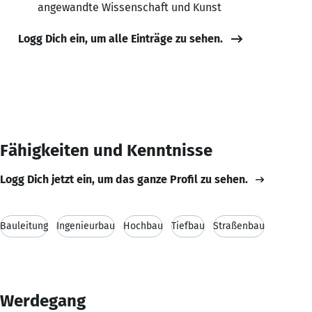
angewandte Wissenschaft und Kunst
Logg Dich ein, um alle Einträge zu sehen.
Fähigkeiten und Kenntnisse
Logg Dich jetzt ein, um das ganze Profil zu sehen.
Bauleitung
Ingenieurbau
Hochbau
Tiefbau
Straßenbau
Werdegang