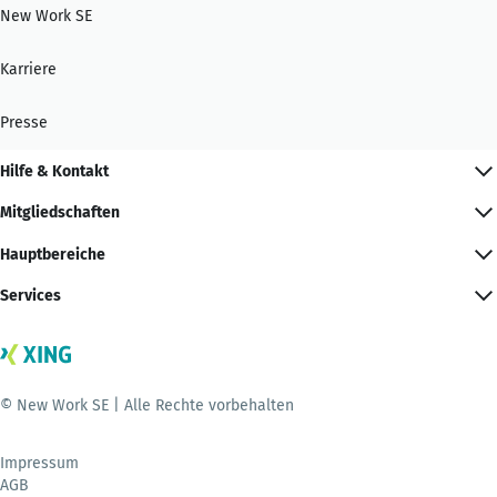
New Work SE
Karriere
Presse
Hilfe & Kontakt
Mitgliedschaften
Hauptbereiche
Services
© New Work SE | Alle Rechte vorbehalten
Impressum
AGB