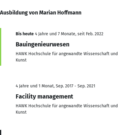
Ausbildung von Marian Hoffmann
Bis heute
4 Jahre und 7 Monate, seit Feb. 2022
Bauingenieurwesen
HAWK Hochschule für angewandte Wissenschaft und
Kunst
4 Jahre und 1 Monat, Sep. 2017 - Sep. 2021
Facility management
HAWK Hochschule für angewandte Wissenschaft und
Kunst