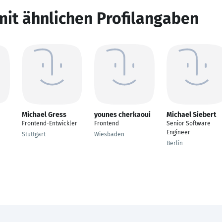
mit ähnlichen Profilangaben
Michael Gress
younes cherkaoui
Michael Siebert
Frontend-Entwickler
Frontend
Senior Software
Engineer
Stuttgart
Wiesbaden
Berlin