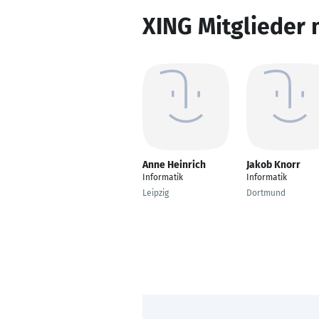
XING Mitglieder 
Anne Heinrich
Jakob Knorr
Informatik
Informatik
Leipzig
Dortmund