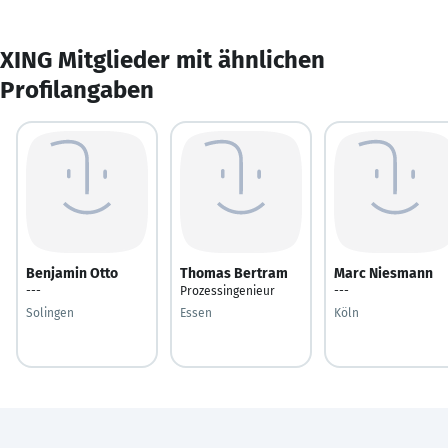
XING Mitglieder mit ähnlichen
Profilangaben
Benjamin Otto
Thomas Bertram
Marc Niesmann
---
Prozessingenieur
---
Solingen
Essen
Köln