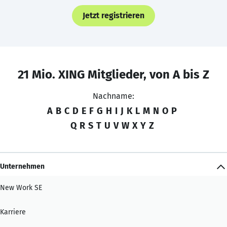
Jetzt registrieren
21 Mio. XING Mitglieder, von A bis Z
Nachname:
A
B
C
D
E
F
G
H
I
J
K
L
M
N
O
P
Q
R
S
T
U
V
W
X
Y
Z
Unternehmen
New Work SE
Karriere