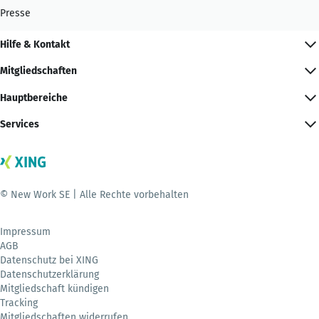
Presse
Hilfe & Kontakt
Mitgliedschaften
Hauptbereiche
Services
© New Work SE | Alle Rechte vorbehalten
Impressum
AGB
Datenschutz bei XING
Datenschutzerklärung
Mitgliedschaft kündigen
Tracking
Mitgliedschaften widerrufen