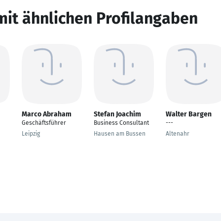
mit ähnlichen Profilangaben
Marco Abraham
Stefan Joachim
Walter Bargen
Geschäftsführer
Business Consultant
---
Leipzig
Hausen am Bussen
Altenahr