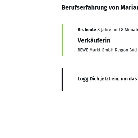
Berufserfahrung von Maria
Bis heute
8 Jahre und 8 Monate,
Verkäuferin
REWE Markt GmbH Region Süd
Logg Dich jetzt ein, um das