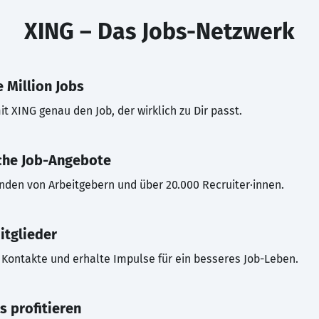
XING – Das Jobs-Netzwerk
 Million Jobs
t XING genau den Job, der wirklich zu Dir passt.
che Job-Angebote
inden von Arbeitgebern und über 20.000 Recruiter·innen.
itglieder
Kontakte und erhalte Impulse für ein besseres Job-Leben.
s profitieren