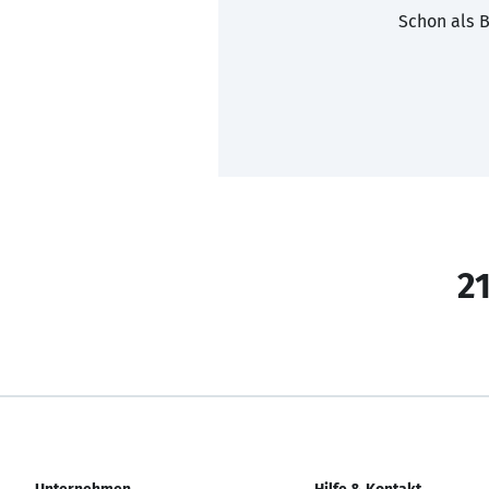
Schon als B
21