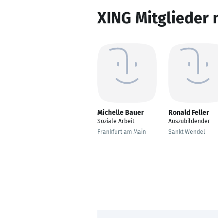
XING Mitglieder 
Michelle Bauer
Ronald Feller
Soziale Arbeit
Auszubildender
Frankfurt am Main
Sankt Wendel