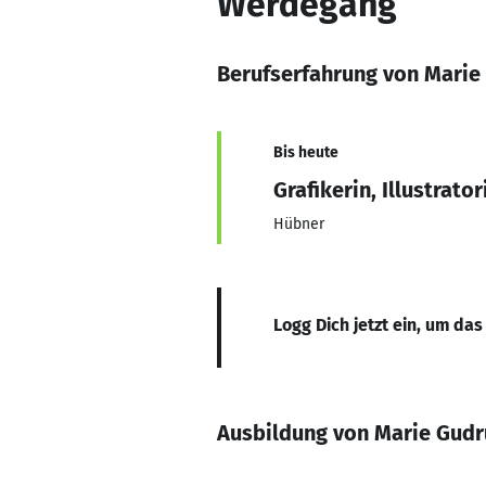
Werdegang
Berufserfahrung von Marie
Bis heute
Grafikerin, Illustrator
Hübner
Logg Dich jetzt ein, um das
Ausbildung von Marie Gudr