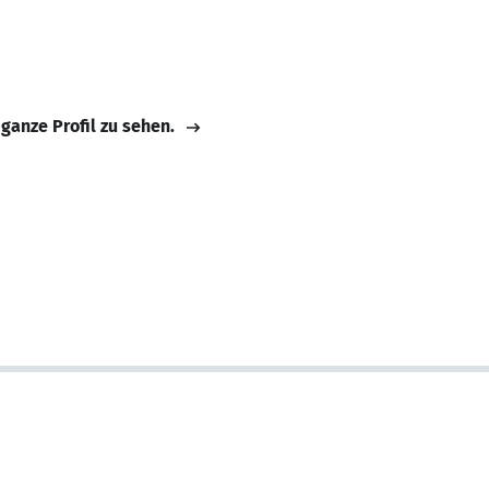
 ganze Profil zu sehen.