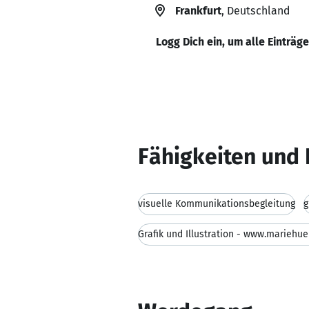
Frankfurt
, Deutschland
Logg Dich ein, um alle Einträg
Fähigkeiten und 
visuelle Kommunikationsbegleitung
g
Grafik und Illustration - www.mariehu