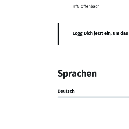
HfG Offenbach
Logg Dich jetzt ein, um das
Sprachen
Deutsch