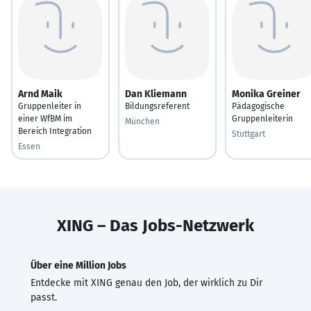
Arnd Maik
Dan Kliemann
Monika Greiner
Gruppenleiter in
Bildungsreferent
Pädagogische
einer WfBM im
Gruppenleiterin
München
Bereich Integration
Stuttgart
Essen
XING – Das Jobs-Netzwerk
Über eine Million Jobs
Entdecke mit XING genau den Job, der wirklich zu Dir
passt.