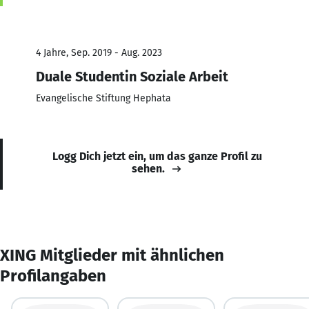
4 Jahre, Sep. 2019 - Aug. 2023
Duale Studentin Soziale Arbeit
Evangelische Stiftung Hephata
Logg Dich jetzt ein, um das ganze Profil zu
sehen.
XING Mitglieder mit ähnlichen
Profilangaben