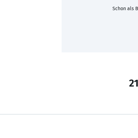
Schon als B
21