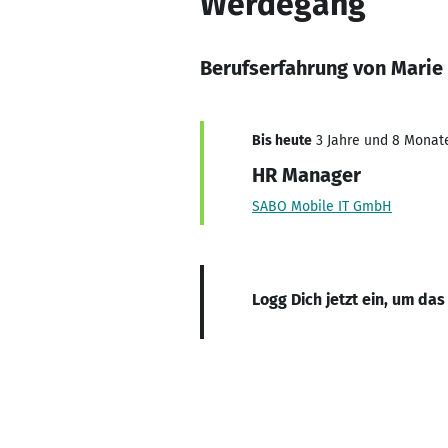
Werdegang
Berufserfahrung von Mari
Bis heute
3 Jahre und 8 Monate,
HR Manager
SABO Mobile IT GmbH
Logg Dich jetzt ein, um das