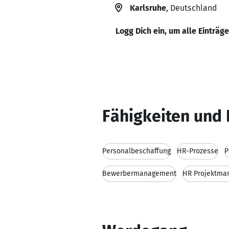
Karlsruhe
, Deutschland
Logg Dich ein, um alle Einträg
Fähigkeiten und 
Personalbeschaffung
HR-Prozesse
P
Bewerbermanagement
HR Projektma