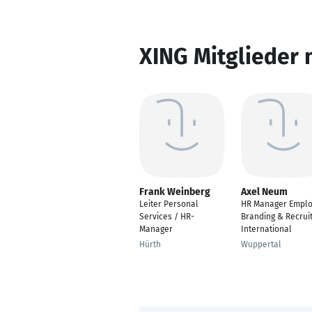
XING Mitglieder 
Frank Weinberg
Axel Neum
Leiter Personal
HR Manager Emplo
Services / HR-
Branding & Recruit
Manager
International
Hürth
Wuppertal