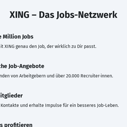
XING – Das Jobs-Netzwerk
 Million Jobs
t XING genau den Job, der wirklich zu Dir passt.
che Job-Angebote
inden von Arbeitgebern und über 20.000 Recruiter·innen.
itglieder
Kontakte und erhalte Impulse für ein besseres Job-Leben.
s profitieren