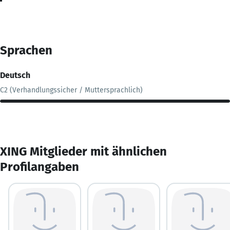
Sprachen
Deutsch
C2 (Verhandlungssicher / Muttersprachlich)
XING Mitglieder mit ähnlichen
Profilangaben