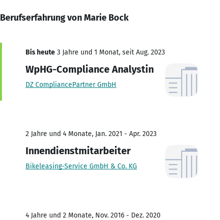
Berufserfahrung von Marie Bock
Bis heute
3 Jahre und 1 Monat, seit Aug. 2023
WpHG-Compliance Analystin
DZ CompliancePartner GmbH
2 Jahre und 4 Monate, Jan. 2021 - Apr. 2023
Innendienstmitarbeiter
Bikeleasing-Service GmbH & Co. KG
4 Jahre und 2 Monate, Nov. 2016 - Dez. 2020