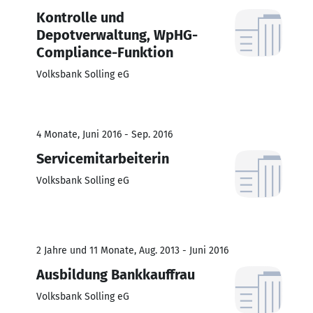
Kontrolle und
Depotverwaltung, WpHG-
Compliance-Funktion
Volksbank Solling eG
4 Monate, Juni 2016 - Sep. 2016
Servicemitarbeiterin
Volksbank Solling eG
2 Jahre und 11 Monate, Aug. 2013 - Juni 2016
Ausbildung Bankkauffrau
Volksbank Solling eG