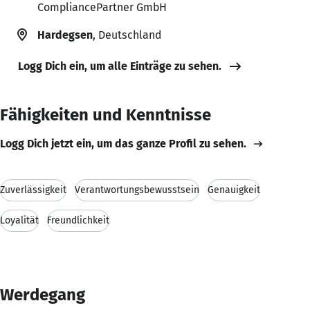
CompliancePartner GmbH
Hardegsen
, Deutschland
Logg Dich ein, um alle Einträge zu sehen.
Fähigkeiten und Kenntnisse
Logg Dich jetzt ein, um das ganze Profil zu sehen.
Zuverlässigkeit
Verantwortungsbewusstsein
Genauigkeit
Loyalität
Freundlichkeit
Werdegang