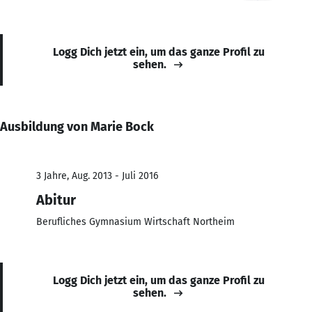
Logg Dich jetzt ein, um das ganze Profil zu
sehen.
Ausbildung von Marie Bock
3 Jahre, Aug. 2013 - Juli 2016
Abitur
Berufliches Gymnasium Wirtschaft Northeim
Logg Dich jetzt ein, um das ganze Profil zu
sehen.