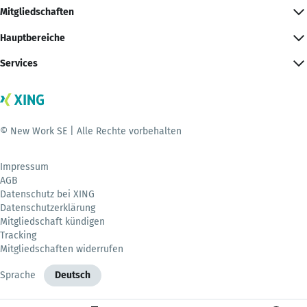
Mitgliedschaften
Hauptbereiche
Services
© New Work SE | Alle Rechte vorbehalten
Impressum
AGB
Datenschutz bei XING
Datenschutzerklärung
Mitgliedschaft kündigen
Tracking
Mitgliedschaften widerrufen
Sprache
Deutsch