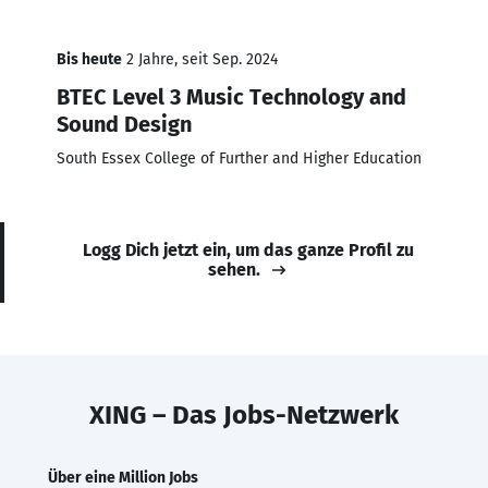
Bis heute
2 Jahre, seit Sep. 2024
BTEC Level 3 Music Technology and
Sound Design
South Essex College of Further and Higher Education
Logg Dich jetzt ein, um das ganze Profil zu
sehen.
XING – Das Jobs-Netzwerk
Über eine Million Jobs