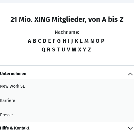
21 Mio. XING Mitglieder, von A bis Z
Nachname:
A
B
C
D
E
F
G
H
I
J
K
L
M
N
O
P
Q
R
S
T
U
V
W
X
Y
Z
Unternehmen
New Work SE
Karriere
Presse
Hilfe & Kontakt