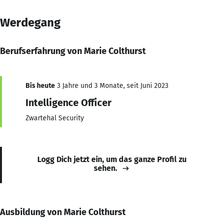
Werdegang
Berufserfahrung von Marie Colthurst
Bis heute
3 Jahre und 3 Monate, seit Juni 2023
Intelligence Officer
Zwartehal Security
Logg Dich jetzt ein, um das ganze Profil zu
sehen.
Ausbildung von Marie Colthurst