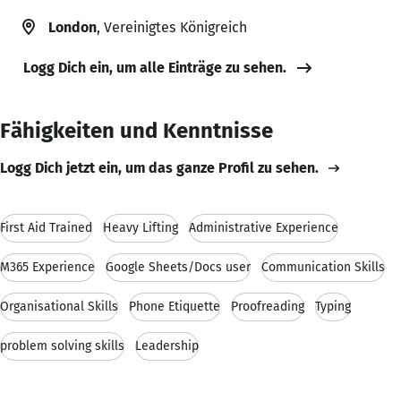
London
, Vereinigtes Königreich
Logg Dich ein, um alle Einträge zu sehen.
Fähigkeiten und Kenntnisse
Logg Dich jetzt ein, um das ganze Profil zu sehen.
First Aid Trained
Heavy Lifting
Administrative Experience
M365 Experience
Google Sheets/Docs user
Communication Skills
Organisational Skills
Phone Etiquette
Proofreading
Typing
problem solving skills
Leadership