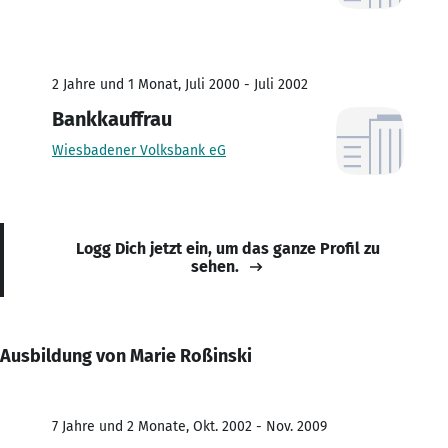
2 Jahre und 1 Monat, Juli 2000 - Juli 2002
Bankkauffrau
Wiesbadener Volksbank eG
Logg Dich jetzt ein, um das ganze Profil zu
sehen.
Ausbildung von Marie Roßinski
7 Jahre und 2 Monate, Okt. 2002 - Nov. 2009