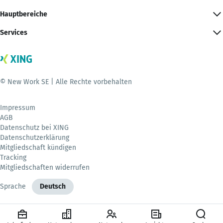
Hauptbereiche
Services
© New Work SE | Alle Rechte vorbehalten
Impressum
AGB
Datenschutz bei XING
Datenschutzerklärung
Mitgliedschaft kündigen
Tracking
Mitgliedschaften widerrufen
Sprache
Deutsch