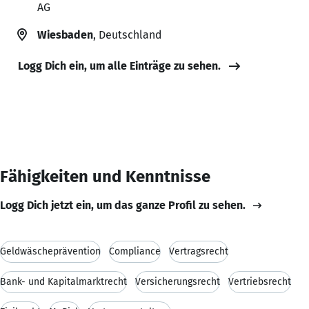
AG
Wiesbaden
, Deutschland
Logg Dich ein, um alle Einträge zu sehen.
Fähigkeiten und Kenntnisse
Logg Dich jetzt ein, um das ganze Profil zu sehen.
Geldwäscheprävention
Compliance
Vertragsrecht
Bank- und Kapitalmarktrecht
Versicherungsrecht
Vertriebsrecht