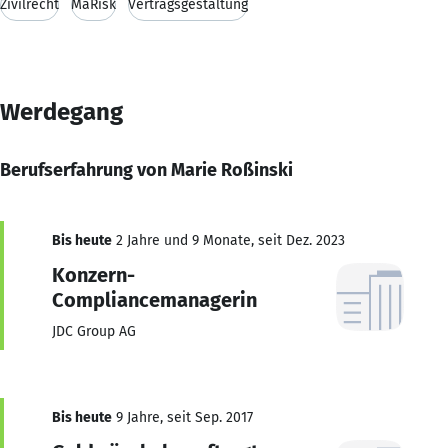
Zivilrecht
MaRisk
Vertragsgestaltung
Werdegang
Berufserfahrung von Marie Roßinski
Bis heute
2 Jahre und 9 Monate, seit Dez. 2023
Konzern-
Compliancemanagerin
JDC Group AG
Bis heute
9 Jahre, seit Sep. 2017