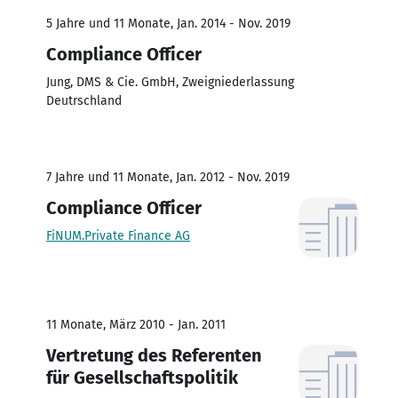
5 Jahre und 11 Monate, Jan. 2014 - Nov. 2019
Compliance Officer
Jung, DMS & Cie. GmbH, Zweigniederlassung
Deutrschland
7 Jahre und 11 Monate, Jan. 2012 - Nov. 2019
Compliance Officer
FiNUM.Private Finance AG
11 Monate, März 2010 - Jan. 2011
Vertretung des Referenten
für Gesellschaftspolitik