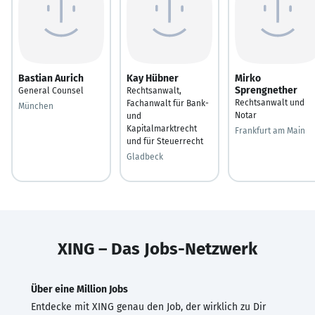
Bastian Aurich
Kay Hübner
Mirko
Sprengnether
General Counsel
Rechtsanwalt,
Rechtsanwalt und
Fachanwalt für Bank-
München
Notar
und
Kapitalmarktrecht
Frankfurt am Main
und für Steuerrecht
Gladbeck
XING – Das Jobs-Netzwerk
Über eine Million Jobs
Entdecke mit XING genau den Job, der wirklich zu Dir