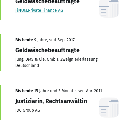
Geldwäschebeauftragte
FiNUM.Private Finance AG
Bis heute
9 Jahre, seit Sep. 2017
Geldwäschebeauftragte
Jung, DMS & Cie. GmbH, Zweigniederlassung
Deutschland
Bis heute
15 Jahre und 5 Monate, seit Apr. 2011
Justiziarin, Rechtsanwältin
JDC Group AG