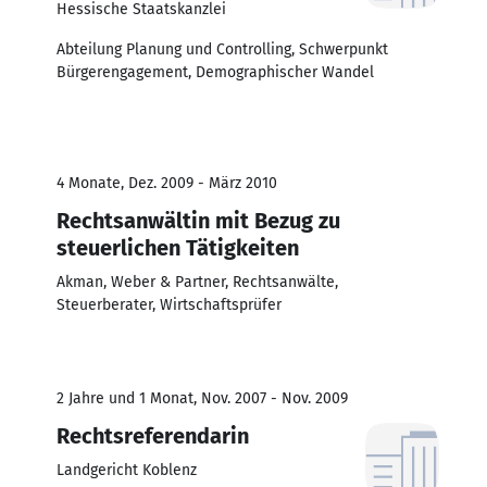
Hessische Staatskanzlei
Abteilung Planung und Controlling, Schwerpunkt
Bürgerengagement, Demographischer Wandel
4 Monate, Dez. 2009 - März 2010
Rechtsanwältin mit Bezug zu
steuerlichen Tätigkeiten
Akman, Weber & Partner, Rechtsanwälte,
Steuerberater, Wirtschaftsprüfer
2 Jahre und 1 Monat, Nov. 2007 - Nov. 2009
Rechtsreferendarin
Landgericht Koblenz