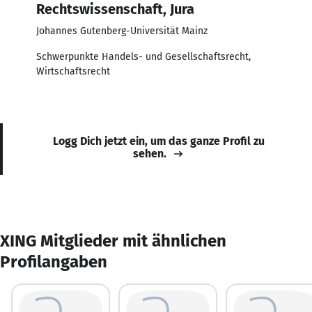
Rechtswissenschaft, Jura
Johannes Gutenberg-Universität Mainz
Schwerpunkte Handels- und Gesellschaftsrecht,
Wirtschaftsrecht
Logg Dich jetzt ein, um das ganze Profil zu
sehen.
XING Mitglieder mit ähnlichen
Profilangaben