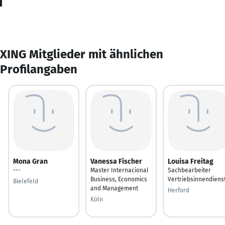
XING Mitglieder mit ähnlichen
Profilangaben
Mona Gran
Vanessa Fischer
Louisa Freitag
---
Master Internacional
Sachbearbeiter
Business, Economics
Vertriebsinnendiens
Bielefeld
and Management
Herford
Köln