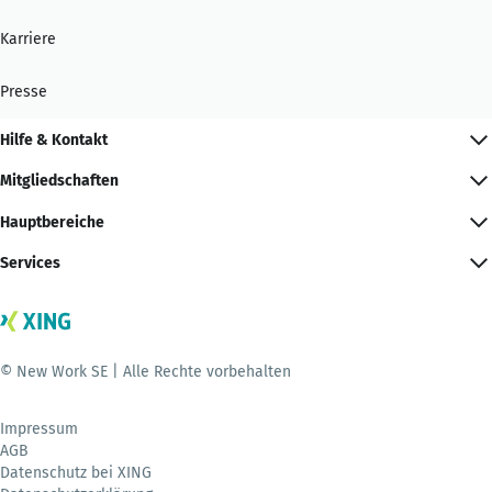
Karriere
Presse
Hilfe & Kontakt
Mitgliedschaften
Hauptbereiche
Services
© New Work SE | Alle Rechte vorbehalten
Impressum
AGB
Datenschutz bei XING