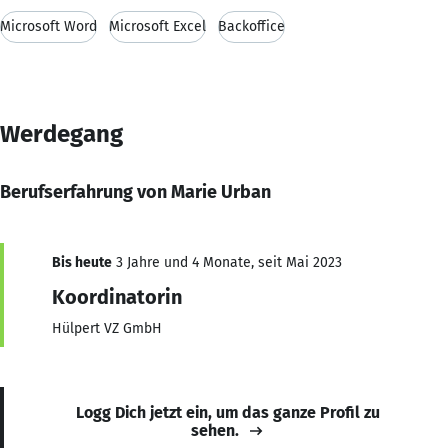
Microsoft Word
Microsoft Excel
Backoffice
Werdegang
Berufserfahrung von Marie Urban
Bis heute
3 Jahre und 4 Monate, seit Mai 2023
Koordinatorin
Hülpert VZ GmbH
Logg Dich jetzt ein, um das ganze Profil zu
sehen.