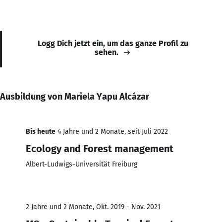
Logg Dich jetzt ein, um das ganze Profil zu
sehen.
Ausbildung von Mariela Yapu Alcázar
Bis heute
4 Jahre und 2 Monate, seit Juli 2022
Ecology and Forest management
Albert-Ludwigs-Universität Freiburg
2 Jahre und 2 Monate, Okt. 2019 - Nov. 2021