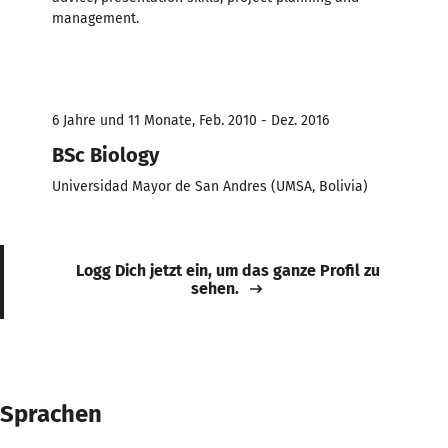
management.
6 Jahre und 11 Monate, Feb. 2010 - Dez. 2016
BSc Biology
Universidad Mayor de San Andres (UMSA, Bolivia)
Logg Dich jetzt ein, um das ganze Profil zu
sehen.
Sprachen