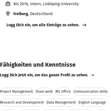
Bis 2016, Intern, Linköping University
Freiburg
, Deutschland
Logg Dich ein, um alle Einträge zu sehen.
Fähigkeiten und Kenntnisse
Logg Dich jetzt ein, um das ganze Profil zu sehen.
Project Management
Team work
MS Office
Communication skills
Research and Development
Data Management
English Language