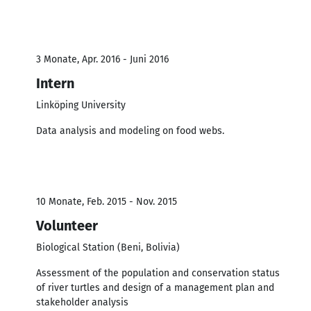
3 Monate, Apr. 2016 - Juni 2016
Intern
Linköping University
Data analysis and modeling on food webs.
10 Monate, Feb. 2015 - Nov. 2015
Volunteer
Biological Station (Beni, Bolivia)
Assessment of the population and conservation status
of river turtles and design of a management plan and
stakeholder analysis