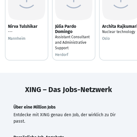
Nirva Tulshikar
Júlia Pardo
Archita Rajkumar
Domingo
---
Nuclear technology
Assistant Consultant
Mannheim
Oslo
and Administrative
Support
Herdorf
XING – Das Jobs-Netzwerk
Über eine Million Jobs
Entdecke mit XING genau den Job, der wirklich zu Dir
passt.