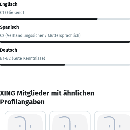
Englisch
C1 (Fließend)
Spanisch
C2 (Verhandlungssicher / Muttersprachlich)
Deutsch
B1-B2 (Gute Kenntnisse)
XING Mitglieder mit ähnlichen
Profilangaben