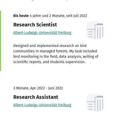
Bis heute
4 Jahre und 2 Monate, seit Juli 2022
Research Scientist
Albert-Ludwigs-Universität Freiburg
Designed and implemented research on bird
communities in managed forests. My task included
bird monitoring in the field, data analysis, writing of
scientific reports, and students supervision.
3 Monate, Apr. 2022 - Juni 2022
Research Assistant
Albert-Ludwigs-Universität Freiburg