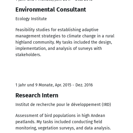
Environmental Consultant
Ecology Institute
Feasibility studies for establishing adaptive
management strategies to climate change in a rural
highland community. My tasks included the design,
implementation, and analysis of surveys with
stakeholders.
1 Jahr und 9 Monate, Apr. 2015 - Dez. 2016
Research Intern
Institut de recherche pour le développement (IRD)
Assessment of bird populations in high Andean
peatlands. My tasks included conducting field
monitoring, vegetation surveys, and data analysis.