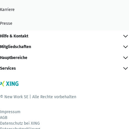
Karriere
Presse
Hilfe & Kontakt
Mitgliedschaften
Hauptbereiche
Services
© New Work SE | Alle Rechte vorbehalten
Impressum
AGB
Datenschutz bei XING