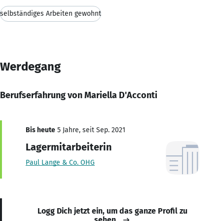
selbständiges Arbeiten gewohnt
Werdegang
Berufserfahrung von Mariella D'Acconti
Bis heute
5 Jahre, seit Sep. 2021
Lagermitarbeiterin
Paul Lange & Co. OHG
Logg Dich jetzt ein, um das ganze Profil zu
sehen.