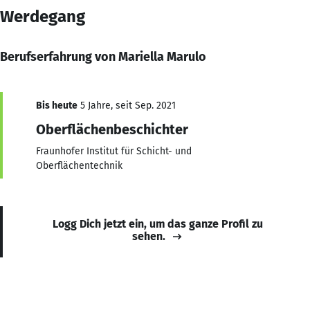
Werdegang
Berufserfahrung von Mariella Marulo
Bis heute
5 Jahre, seit Sep. 2021
Oberflächenbeschichter
Fraunhofer Institut für Schicht- und
Oberflächentechnik
Logg Dich jetzt ein, um das ganze Profil zu
sehen.