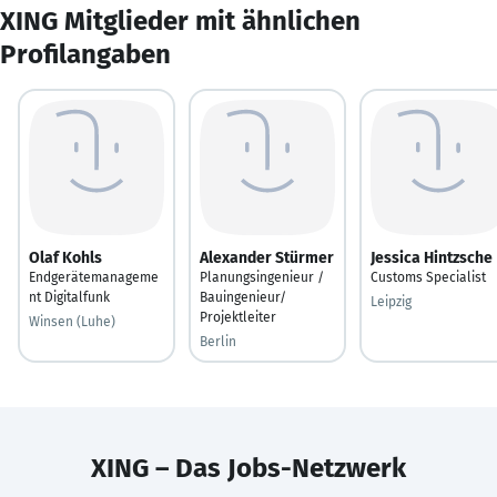
XING Mitglieder mit ähnlichen
Profilangaben
Olaf Kohls
Alexander Stürmer
Jessica Hintzsche
Endgerätemanageme
Planungsingenieur /
Customs Specialist
nt Digitalfunk
Bauingenieur/
Leipzig
Projektleiter
Winsen (Luhe)
Berlin
XING – Das Jobs-Netzwerk