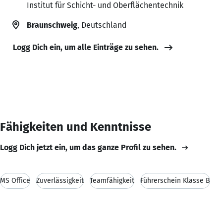
Institut für Schicht- und Oberflächentechnik
Braunschweig
, Deutschland
Logg Dich ein, um alle Einträge zu sehen.
Fähigkeiten und Kenntnisse
Logg Dich jetzt ein, um das ganze Profil zu sehen.
MS Office
Zuverlässigkeit
Teamfähigkeit
Führerschein Klasse B