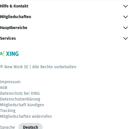
Hilfe & Kontakt
Mitgliedschaften
Hauptbereiche
Services
© New Work SE | Alle Rechte vorbehalten
Impressum
AGB
Datenschutz bei XING
Datenschutzerklärung
Mitgliedschaft kündigen
Tracking
Mitgliedschaften widerrufen
Sprache
Deutsch