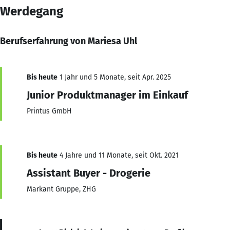
Werdegang
Berufserfahrung von Mariesa Uhl
Bis heute
1 Jahr und 5 Monate, seit Apr. 2025
Junior Produktmanager im Einkauf
Printus GmbH
Bis heute
4 Jahre und 11 Monate, seit Okt. 2021
Assistant Buyer - Drogerie
Markant Gruppe, ZHG