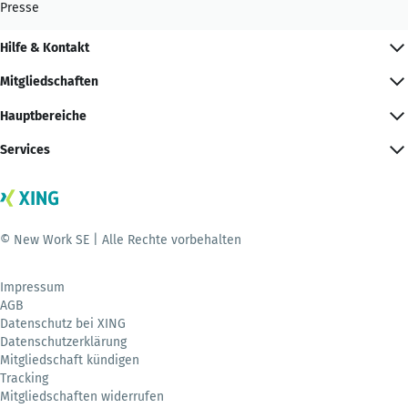
Presse
Hilfe & Kontakt
Mitgliedschaften
Hauptbereiche
Services
© New Work SE | Alle Rechte vorbehalten
Impressum
AGB
Datenschutz bei XING
Datenschutzerklärung
Mitgliedschaft kündigen
Tracking
Mitgliedschaften widerrufen