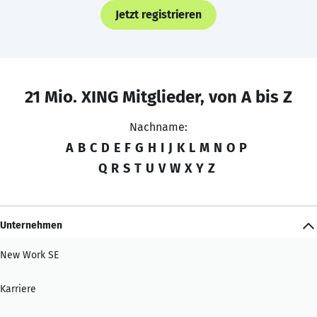
Jetzt registrieren
21 Mio. XING Mitglieder, von A bis Z
Nachname:
A
B
C
D
E
F
G
H
I
J
K
L
M
N
O
P
Q
R
S
T
U
V
W
X
Y
Z
Unternehmen
New Work SE
Karriere