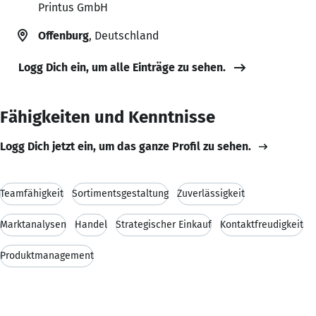
Printus GmbH
Offenburg
, Deutschland
Logg Dich ein, um alle Einträge zu sehen.
Fähigkeiten und Kenntnisse
Logg Dich jetzt ein, um das ganze Profil zu sehen.
Teamfähigkeit
Sortimentsgestaltung
Zuverlässigkeit
Marktanalysen
Handel
Strategischer Einkauf
Kontaktfreudigkeit
Produktmanagement