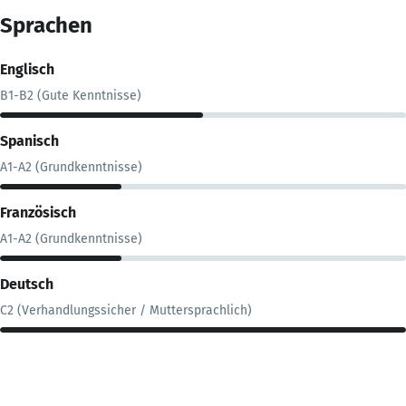
Sprachen
Englisch
B1-B2 (Gute Kenntnisse)
Spanisch
A1-A2 (Grundkenntnisse)
Französisch
A1-A2 (Grundkenntnisse)
Deutsch
C2 (Verhandlungssicher / Muttersprachlich)