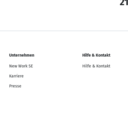
21
Unternehmen
Hilfe & Kontakt
New Work SE
Hilfe & Kontakt
Karriere
Presse