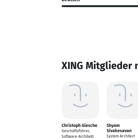
XING Mitglieder 
Christoph Giesche
Shyam
Sivakesavan
Geschäftsführer,
System Architect
Software-Architekt