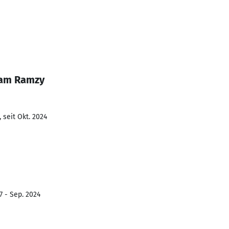
ham Ramzy
 seit Okt. 2024
7 - Sep. 2024