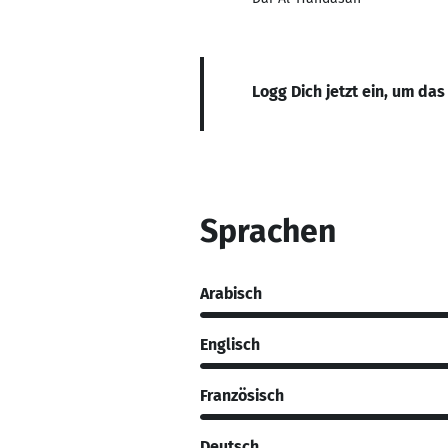
Logg Dich jetzt ein, um das
Sprachen
Arabisch
Englisch
Französisch
Deutsch