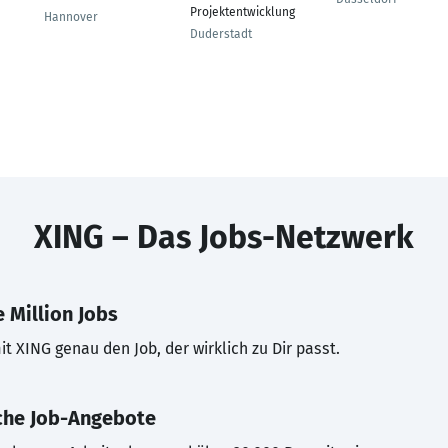
Projektentwicklung
Hannover
Duderstadt
XING – Das Jobs-Netzwerk
 Million Jobs
t XING genau den Job, der wirklich zu Dir passt.
che Job-Angebote