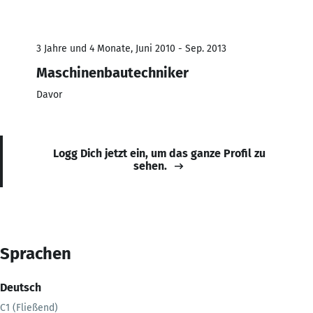
3 Jahre und 4 Monate, Juni 2010 - Sep. 2013
Maschinenbautechniker
Davor
Logg Dich jetzt ein, um das ganze Profil zu
sehen.
Sprachen
Deutsch
C1 (Fließend)