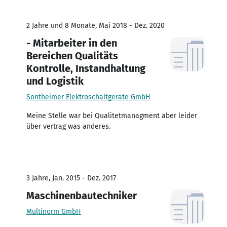
2 Jahre und 8 Monate, Mai 2018 - Dez. 2020
- Mitarbeiter in den
Bereichen Qualitäts
Kontrolle, Instandhaltung
und Logistik
Sontheimer Elektroschaltgeräte GmbH
Meine Stelle war bei Qualitetmanagment aber leider
über vertrag was anderes.
3 Jahre, Jan. 2015 - Dez. 2017
Maschinenbautechniker
Multinorm GmbH