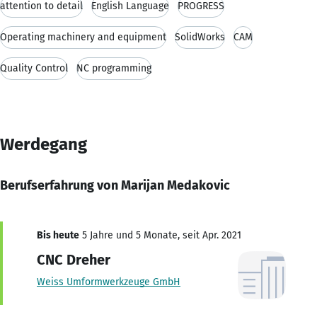
attention to detail
English Language
PROGRESS
Operating machinery and equipment
SolidWorks
CAM
Quality Control
NC programming
Werdegang
Berufserfahrung von Marijan Medakovic
Bis heute
5 Jahre und 5 Monate, seit Apr. 2021
CNC Dreher
Weiss Umformwerkzeuge GmbH