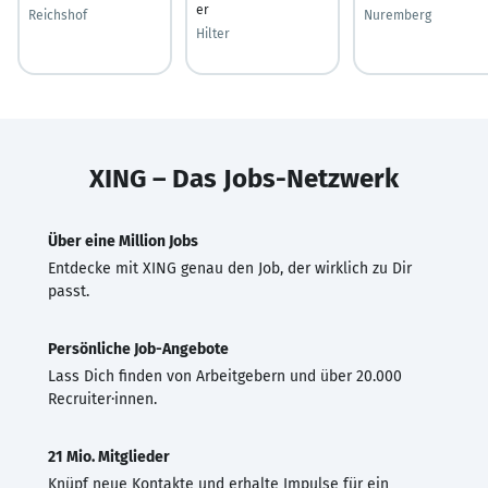
er
Reichshof
Nuremberg
Hilter
XING – Das Jobs-Netzwerk
Über eine Million Jobs
Entdecke mit XING genau den Job, der wirklich zu Dir
passt.
Persönliche Job-Angebote
Lass Dich finden von Arbeitgebern und über 20.000
Recruiter·innen.
21 Mio. Mitglieder
Knüpf neue Kontakte und erhalte Impulse für ein