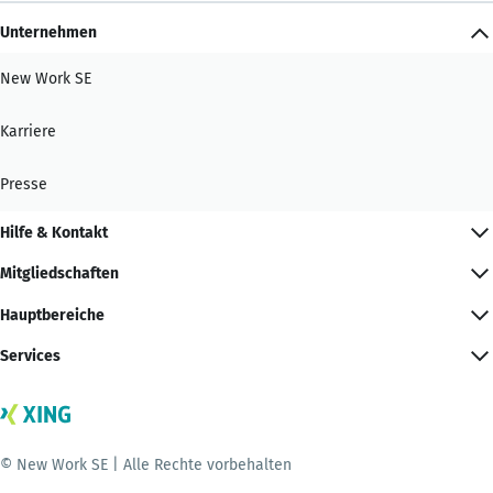
Unternehmen
New Work SE
Karriere
Presse
Hilfe & Kontakt
Mitgliedschaften
Hauptbereiche
Services
© New Work SE | Alle Rechte vorbehalten