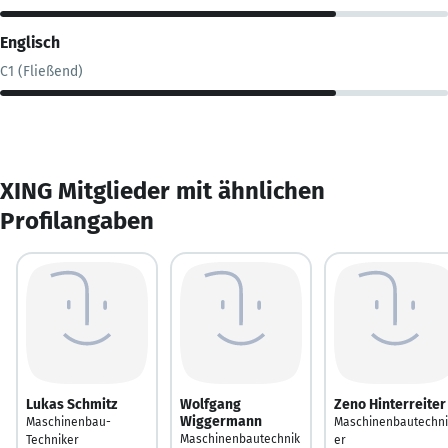
Englisch
C1 (Fließend)
XING Mitglieder mit ähnlichen
Profilangaben
Lukas Schmitz
Wolfgang
Zeno Hinterreiter
Wiggermann
Maschinenbau-
Maschinenbautechni
Maschinenbautechnik
Techniker
er