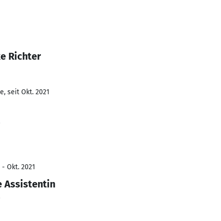
e Richter
, seit Okt. 2021
 - Okt. 2021
 Assistentin