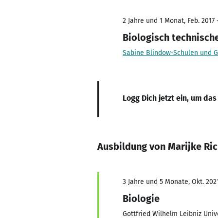
2 Jahre und 1 Monat, Feb. 2017 
Biologisch technische
Sabine Blindow-Schulen und 
Logg Dich jetzt ein, um das
Ausbildung von Marijke Ric
3 Jahre und 5 Monate, Okt. 2021
Biologie
Gottfried Wilhelm Leibniz Uni