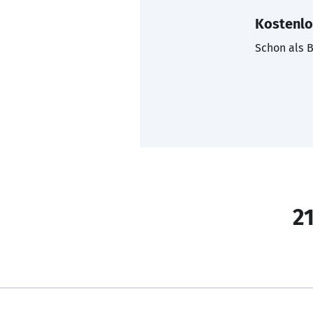
Kostenlo
Schon als B
21