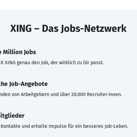
XING – Das Jobs-Netzwerk
 Million Jobs
t XING genau den Job, der wirklich zu Dir passt.
che Job-Angebote
inden von Arbeitgebern und über 20.000 Recruiter·innen.
itglieder
Kontakte und erhalte Impulse für ein besseres Job-Leben.