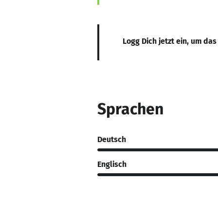
Logg Dich jetzt ein, um das
Sprachen
Deutsch
Englisch