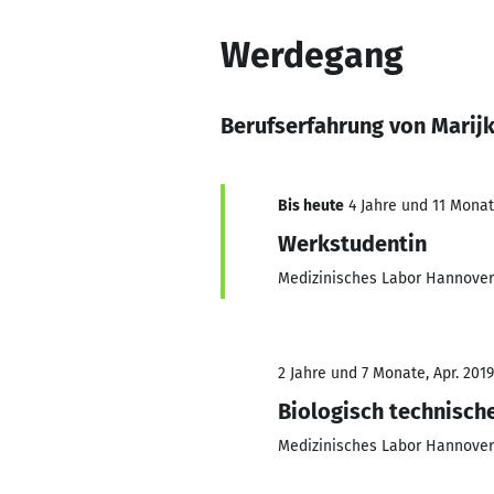
Werdegang
Berufserfahrung von Marijk
Bis heute
4 Jahre und 11 Monate
Werkstudentin
Medizinisches Labor Hannover
2 Jahre und 7 Monate, Apr. 2019
Biologisch technische
Medizinisches Labor Hannover