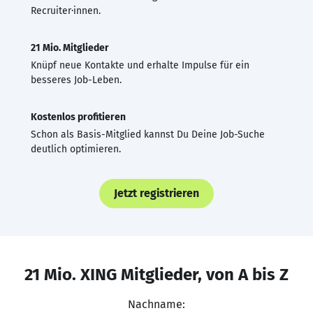
Recruiter·innen.
21 Mio. Mitglieder
Knüpf neue Kontakte und erhalte Impulse für ein
besseres Job-Leben.
Kostenlos profitieren
Schon als Basis-Mitglied kannst Du Deine Job-Suche
deutlich optimieren.
Jetzt registrieren
21 Mio. XING Mitglieder, von A bis Z
Nachname: