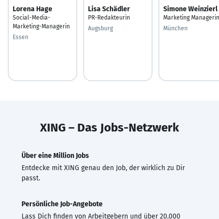
Lorena Hage
Lisa Schädler
Simone Weinzierl
Social-Media-
PR-Redakteurin
Marketing Manageri
Marketing-Managerin
Augsburg
München
Essen
XING – Das Jobs-Netzwerk
Über eine Million Jobs
Entdecke mit XING genau den Job, der wirklich zu Dir
passt.
Persönliche Job-Angebote
Lass Dich finden von Arbeitgebern und über 20.000