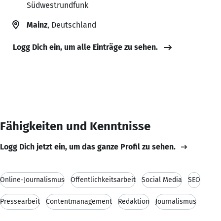
Südwestrundfunk
Mainz
, Deutschland
Logg Dich ein, um alle Einträge zu sehen.
Fähigkeiten und Kenntnisse
Logg Dich jetzt ein, um das ganze Profil zu sehen.
Online-Journalismus
Öffentlichkeitsarbeit
Social Media
SEO
Pressearbeit
Contentmanagement
Redaktion
Journalismus