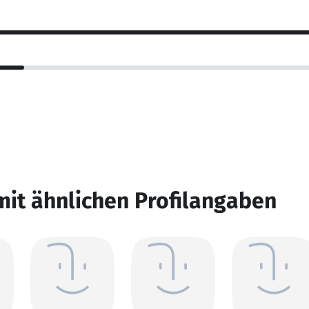
mit ähnlichen Profilangaben