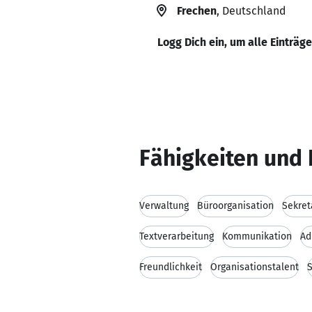
Frechen
, Deutschland
Logg Dich ein, um alle Einträg
Fähigkeiten und 
Verwaltung
Büroorganisation
Sekret
Textverarbeitung
Kommunikation
Ad
Freundlichkeit
Organisationstalent
S