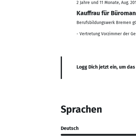
2 Jahre und 11 Monate, Aug. 201
Kauffrau für Büroma
Berufsbildungswerk Bremen 
- Vertretung Vorzimmer der Ges
Logg Dich jetzt ein, um das
Sprachen
Deutsch