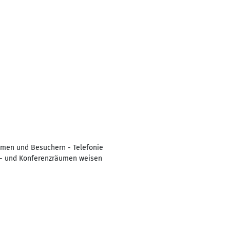
irmen und Besuchern - Telefonie
s- und Konferenzräumen weisen