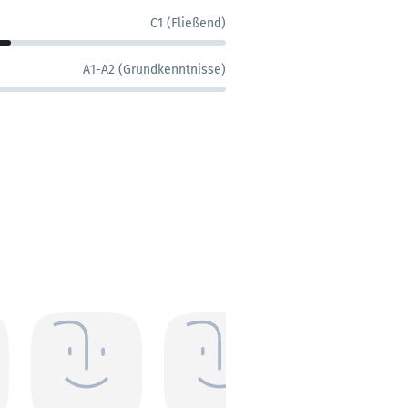
C1 (Fließend)
A1-A2 (Grundkenntnisse)