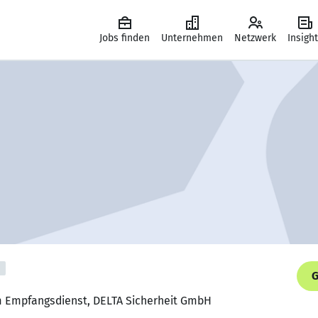
Jobs finden
Unternehmen
Netzwerk
Insigh
G
im Empfangsdienst, DELTA Sicherheit GmbH