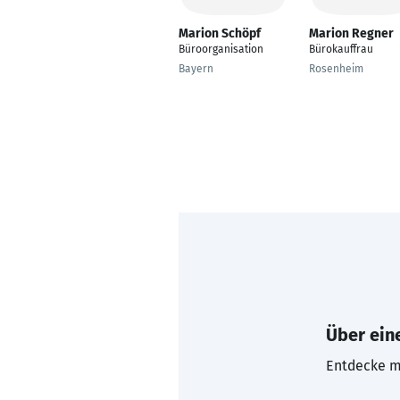
Marion Schöpf
Marion Regner
Büroorganisation
Bürokauffrau
Bayern
Rosenheim
Über eine
Entdecke mi