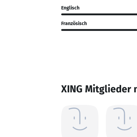
Englisch
Französisch
XING Mitglieder 