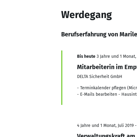
Werdegang
Berufserfahrung von Marile
Bis heute
3 Jahre und 1 Monat, 
Mitarbeiterin im Emp
DELTA Sicherheit GmbH
- Terminkalender pflegen (Mic
- E-Mails bearbeiten - Hausi
4 Jahre und 1 Monat, Juli 2019 -
Verwaltungskraft am