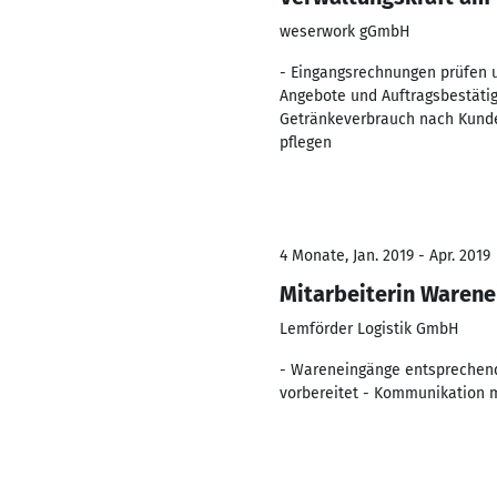
weserwork gGmbH
- Eingangsrechnungen prüfen u
Angebote und Auftragsbestätig
Getränkeverbrauch nach Kunde
pflegen
4 Monate, Jan. 2019 - Apr. 2019
Mitarbeiterin Waren
Lemförder Logistik GmbH
- Wareneingänge entsprechend
vorbereitet - Kommunikation