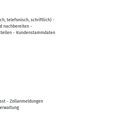
 telefonisch, schriftlich) -
d nachbereiten -
estellen - Kundenstammdaten
sst - Zollanmeldungen
erwaltung