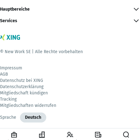
Hauptbereiche
Services
© New Work SE | Alle Rechte vorbehalten
Impressum
AGB
Datenschutz bei XING
Datenschutzerklärung
Mitgliedschaft kündigen
Tracking
Mitgliedschaften widerrufen
Sprache
Deutsch