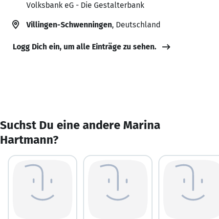
Volksbank eG - Die Gestalterbank
Villingen-Schwenningen
, Deutschland
Logg Dich ein, um alle Einträge zu sehen.
Suchst Du eine andere Marina
Hartmann?