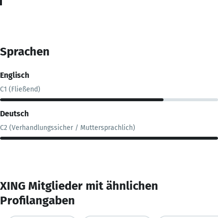
Sprachen
Englisch
C1 (Fließend)
Deutsch
C2 (Verhandlungssicher / Muttersprachlich)
XING Mitglieder mit ähnlichen
Profilangaben