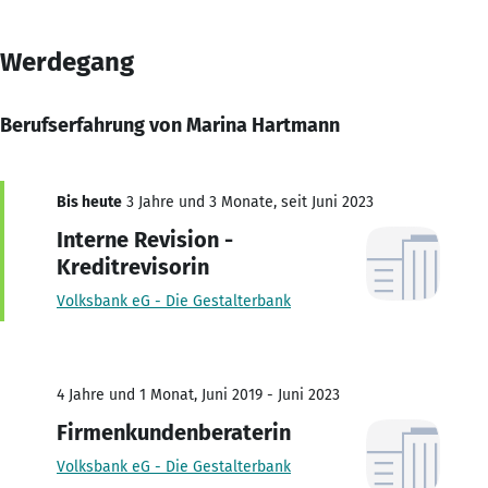
Werdegang
Berufserfahrung von Marina Hartmann
Bis heute
3 Jahre und 3 Monate, seit Juni 2023
Interne Revision -
Kreditrevisorin
Volksbank eG - Die Gestalterbank
4 Jahre und 1 Monat, Juni 2019 - Juni 2023
Firmenkundenberaterin
Volksbank eG - Die Gestalterbank