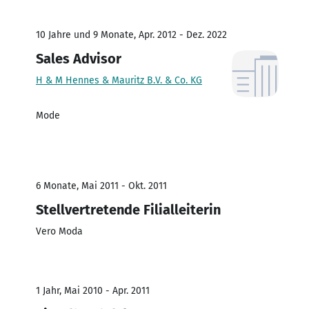
10 Jahre und 9 Monate, Apr. 2012 - Dez. 2022
Sales Advisor
H & M Hennes & Mauritz B.V. & Co. KG
Mode
6 Monate, Mai 2011 - Okt. 2011
Stellvertretende Filialleiterin
Vero Moda
1 Jahr, Mai 2010 - Apr. 2011