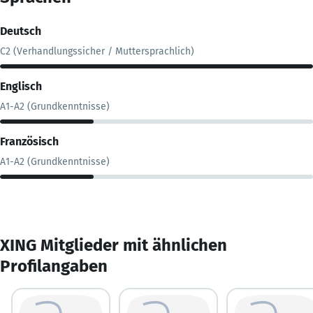
Deutsch
C2 (Verhandlungssicher / Muttersprachlich)
Englisch
A1-A2 (Grundkenntnisse)
Französisch
A1-A2 (Grundkenntnisse)
XING Mitglieder mit ähnlichen
Profilangaben