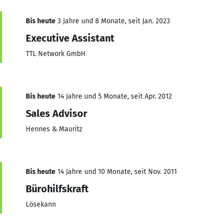
Bis heute
3 Jahre und 8 Monate, seit Jan. 2023
Executive Assistant
TTL Network GmbH
Bis heute
14 Jahre und 5 Monate, seit Apr. 2012
Sales Advisor
Hennes & Mauritz
Bis heute
14 Jahre und 10 Monate, seit Nov. 2011
Bürohilfskraft
Lösekann