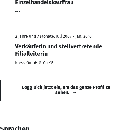
Einzelhandelskauffrau
---
2 Jahre und 7 Monate, Juli 2007 - Jan. 2010
Verkäuferin und stellvertretende
Filialleiterin
Kress GmbH & Co.KG
Logg Dich jetzt ein, um das ganze Profil zu
sehen.
Sprachen