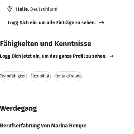
Halle
, Deutschland
Logg Dich ein, um alle Einträge zu sehen.
Fähigkeiten und Kenntnisse
Logg Dich jetzt ein, um das ganze Profil zu sehen.
Teamfähigkeit
Flexibilität
Kontaktfreude
Werdegang
Berufserfahrung von Marina Hempe