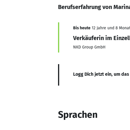
Berufserfahrung von Marin
Bis heute
12 Jahre und 8 Monate
Verkäuferin im Einze
NKD Group GmbH
Logg Dich jetzt ein, um das
Sprachen