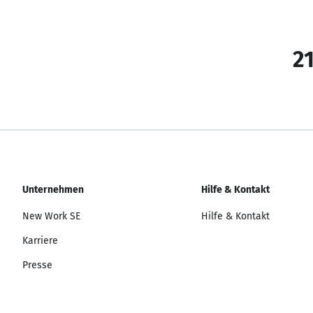
21
Unternehmen
Hilfe & Kontakt
New Work SE
Hilfe & Kontakt
Karriere
Presse