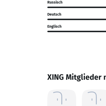
Russisch
Deutsch
Englisch
XING Mitglieder 