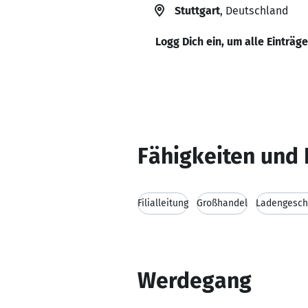
Stuttgart
, Deutschland
Logg Dich ein, um alle Einträg
Fähigkeiten und 
Filialleitung
Großhandel
Ladengesch
Werdegang