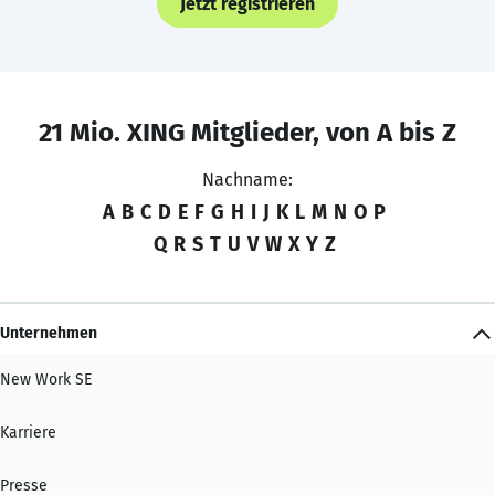
Jetzt registrieren
21 Mio. XING Mitglieder, von A bis Z
Nachname:
A
B
C
D
E
F
G
H
I
J
K
L
M
N
O
P
Q
R
S
T
U
V
W
X
Y
Z
Unternehmen
New Work SE
Karriere
Presse