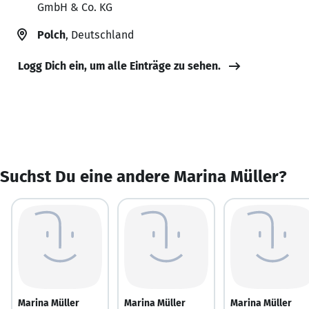
GmbH & Co. KG
Polch
, Deutschland
Logg Dich ein, um alle Einträge zu sehen.
Suchst Du eine andere Marina Müller?
Marina Müller
Marina Müller
Marina Müller