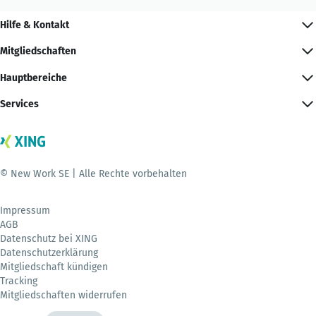
Hilfe & Kontakt
Mitgliedschaften
Hauptbereiche
Services
© New Work SE | Alle Rechte vorbehalten
Impressum
AGB
Datenschutz bei XING
Datenschutzerklärung
Mitgliedschaft kündigen
Tracking
Mitgliedschaften widerrufen