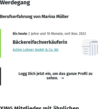
Werdegang
Berufserfahrung von Marina Müller
Bis heute
2 Jahre und 10 Monate, seit Nov. 2023
Bäckereifachverkäuferin
Achim Lohner GmbH & Co. KG
Logg Dich jetzt ein, um das ganze Profil zu
sehen.
XING Mitglieder mit ähnlichen