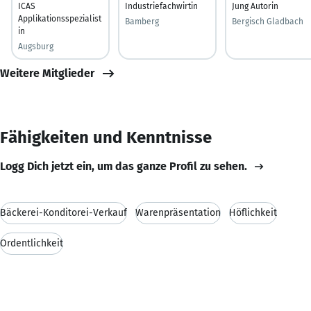
ICAS
Industriefachwirtin
Jung Autorin
Applikationsspezialist
Bamberg
Bergisch Gladbach
in
Augsburg
Weitere Mitglieder
Fähigkeiten und Kenntnisse
Logg Dich jetzt ein, um das ganze Profil zu sehen.
Bäckerei-Konditorei-Verkauf
Warenpräsentation
Höflichkeit
Ordentlichkeit