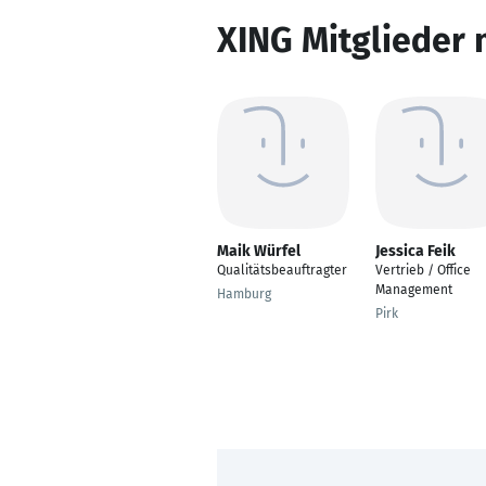
XING Mitglieder 
Maik Würfel
Jessica Feik
Qualitätsbeauftragter
Vertrieb / Office
Management
Hamburg
Pirk