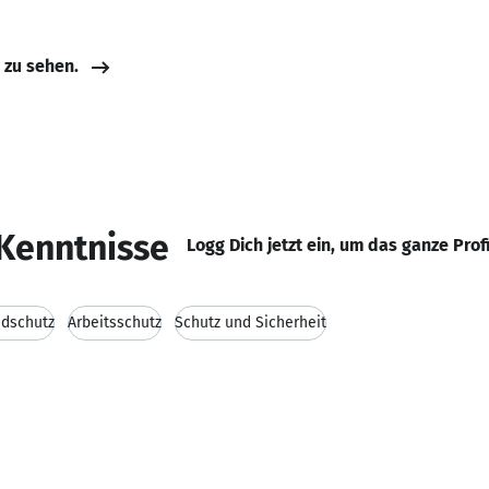
e zu sehen.
Kenntnisse
Logg Dich jetzt ein, um das ganze Prof
dschutz
Arbeitsschutz
Schutz und Sicherheit