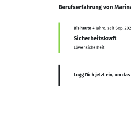
Berufserfahrung von Marin
Bis heute
4 Jahre, seit Sep. 20
Sicherheitskraft
Löwensicherheit
Logg Dich jetzt ein, um das