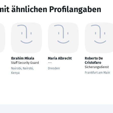
mit ähnlichen Profilangaben
Ibrahim Mkala
Maria Albrecht
Roberto De
Cristofaro
Staff Security Guard
---
Sicherungsdienst
Nairobi, Nairobi,
Dresden
Frankfurt am Main
Kenya