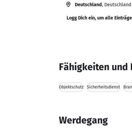
Deutschland
, Deutschland
Logg Dich ein, um alle Einträg
Fähigkeiten und 
Objektschutz
Sicherheitsdienst
Bran
Werdegang