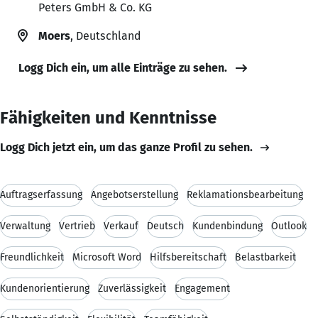
Peters GmbH & Co. KG
Moers
, Deutschland
Logg Dich ein, um alle Einträge zu sehen.
Fähigkeiten und Kenntnisse
Logg Dich jetzt ein, um das ganze Profil zu sehen.
Auftragserfassung
Angebotserstellung
Reklamationsbearbeitung
Verwaltung
Vertrieb
Verkauf
Deutsch
Kundenbindung
Outlook
Freundlichkeit
Microsoft Word
Hilfsbereitschaft
Belastbarkeit
Kundenorientierung
Zuverlässigkeit
Engagement