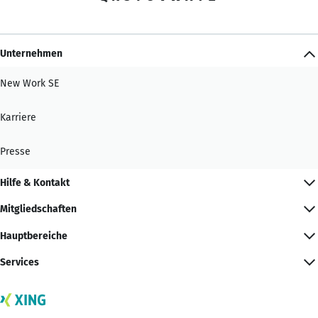
Unternehmen
New Work SE
Karriere
Presse
Hilfe & Kontakt
Mitgliedschaften
Hauptbereiche
Services