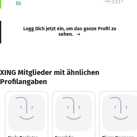
KG
Logg Dich jetzt ein, um das ganze Profil zu
sehen.
XING Mitglieder mit ähnlichen
Profilangaben