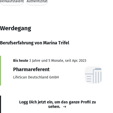
Verkaufstalent
Authentizität
Werdegang
Berufserfahrung von Marina Trifel
Bis heute
3 Jahre und 5 Monate, seit Apr. 2023
Pharmareferent
LifeScan Deutschland GmbH
Logg Dich jetzt ein, um das ganze Profil zu
sehen.