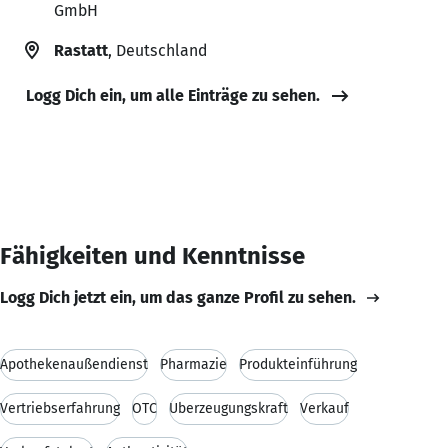
GmbH
Rastatt
, Deutschland
Logg Dich ein, um alle Einträge zu sehen.
Fähigkeiten und Kenntnisse
Logg Dich jetzt ein, um das ganze Profil zu sehen.
Apothekenaußendienst
Pharmazie
Produkteinführung
Vertriebserfahrung
OTC
Überzeugungskraft
Verkauf