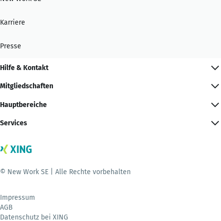
Karriere
Presse
Hilfe & Kontakt
Mitgliedschaften
Hauptbereiche
Services
© New Work SE | Alle Rechte vorbehalten
Impressum
AGB
Datenschutz bei XING