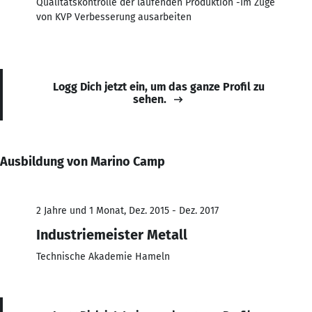
Qualitätskontrolle der laufenden Produktion -Im Zuge
von KVP Verbesserung ausarbeiten
Logg Dich jetzt ein, um das ganze Profil zu
sehen.
Ausbildung von Marino Camp
2 Jahre und 1 Monat, Dez. 2015 - Dez. 2017
Industriemeister Metall
Technische Akademie Hameln