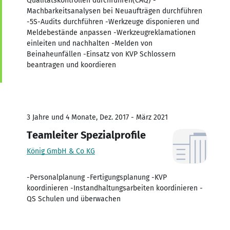
Qualitätskontrollen durchführen(CAQ) -
Machbarkeitsanalysen bei Neuaufträgen durchführen
-5S-Audits durchführen -Werkzeuge disponieren und
Meldebestände anpassen -Werkzeugreklamationen
einleiten und nachhalten -Melden von
Beinaheunfällen -Einsatz von KVP Schlossern
beantragen und koordieren
3 Jahre und 4 Monate, Dez. 2017 - März 2021
Teamleiter Spezialprofile
König GmbH & Co KG
-Personalplanung -Fertigungsplanung -KVP
koordinieren -Instandhaltungsarbeiten koordinieren -
QS Schulen und überwachen