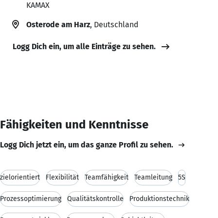
KAMAX
Osterode am Harz
, Deutschland
Logg Dich ein, um alle Einträge zu sehen.
Fähigkeiten und Kenntnisse
Logg Dich jetzt ein, um das ganze Profil zu sehen.
zielorientiert
Flexibilität
Teamfähigkeit
Teamleitung
5S
Prozessoptimierung
Qualitätskontrolle
Produktionstechnik