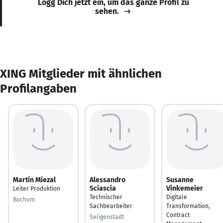
Logg Dich jetzt ein, um das ganze Profil zu
sehen.
XING Mitglieder mit ähnlichen
Profilangaben
Martin Miezal
Alessandro
Susanne
Sciascia
Vinkemeier
Leiter Produktion
Technischer
Digitale
Bochum
Sachbearbeiter
Transformation,
Contract
Seligenstadt