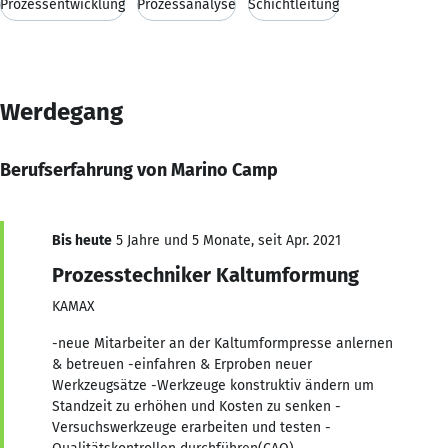
Prozessentwicklung
Prozessanalyse
Schichtleitung
Werdegang
Berufserfahrung von Marino Camp
Bis heute
5 Jahre und 5 Monate, seit Apr. 2021
Prozesstechniker Kaltumformung
KAMAX
-neue Mitarbeiter an der Kaltumformpresse anlernen
& betreuen -einfahren & Erproben neuer
Werkzeugsätze -Werkzeuge konstruktiv ändern um
Standzeit zu erhöhen und Kosten zu senken -
Versuchswerkzeuge erarbeiten und testen -