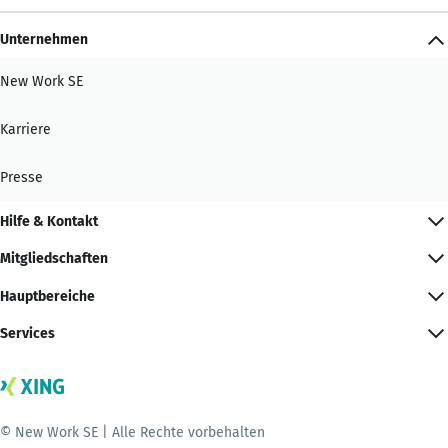
Unternehmen
New Work SE
Karriere
Presse
Hilfe & Kontakt
Mitgliedschaften
Hauptbereiche
Services
© New Work SE | Alle Rechte vorbehalten