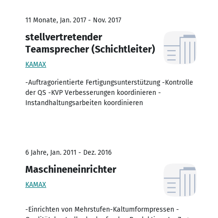
11 Monate, Jan. 2017 - Nov. 2017
stellvertretender
Teamsprecher (Schichtleiter)
KAMAX
-Auftragorientierte Fertigungsunterstützung -Kontrolle
der QS -KVP Verbesserungen koordinieren -
Instandhaltungsarbeiten koordinieren
6 Jahre, Jan. 2011 - Dez. 2016
Maschineneinrichter
KAMAX
-Einrichten von Mehrstufen-Kaltumformpressen -