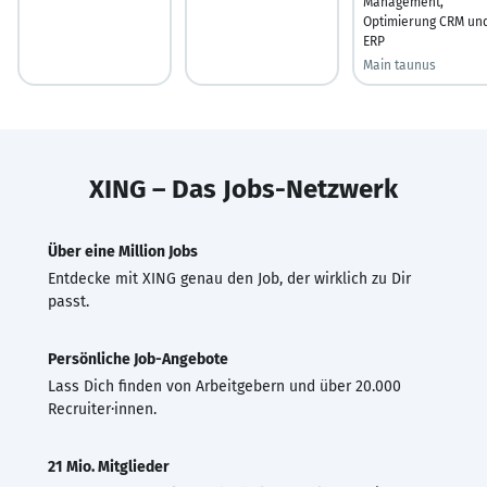
Management,
Optimierung CRM un
ERP
Main taunus
XING – Das Jobs-Netzwerk
Über eine Million Jobs
Entdecke mit XING genau den Job, der wirklich zu Dir
passt.
Persönliche Job-Angebote
Lass Dich finden von Arbeitgebern und über 20.000
Recruiter·innen.
21 Mio. Mitglieder