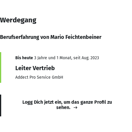
Werdegang
Berufserfahrung von Mario Feichtenbeiner
Bis heute
3 Jahre und 1 Monat, seit Aug. 2023
Leiter Vertrieb
Addect Pro Service GmbH
Logg Dich jetzt ein, um das ganze Profil zu
sehen.