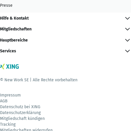
Presse
Hilfe & Kontakt
Mitgliedschaften
Hauptbereiche
Services
© New Work SE | Alle Rechte vorbehalten
Impressum
AGB
Datenschutz bei XING
Datenschutzerklärung
Mitgliedschaft kündigen
Tracking
Mitgliedschaften widerrufen