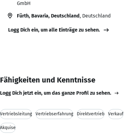
GmbH
Fürth, Bavaria, Deutschland
, Deutschland
Logg Dich ein, um alle Einträge zu sehen.
Fähigkeiten und Kenntnisse
Logg Dich jetzt ein, um das ganze Profil zu sehen.
Vertriebsleitung
Vertriebserfahrung
Direktvertrieb
Verkauf
Akquise