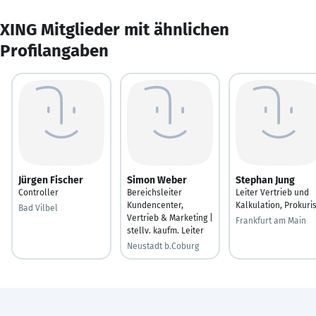
XING Mitglieder mit ähnlichen
Profilangaben
Jürgen Fischer
Simon Weber
Stephan Jung
Controller
Bereichsleiter
Leiter Vertrieb und
Kundencenter,
Kalkulation, Prokuris
Bad Vilbel
Vertrieb & Marketing |
Frankfurt am Main
stellv. kaufm. Leiter
Neustadt b.Coburg