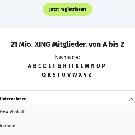
Jetzt registrieren
21 Mio. XING Mitglieder, von A bis Z
Nachname:
A
B
C
D
E
F
G
H
I
J
K
L
M
N
O
P
Q
R
S
T
U
V
W
X
Y
Z
Unternehmen
New Work SE
Karriere