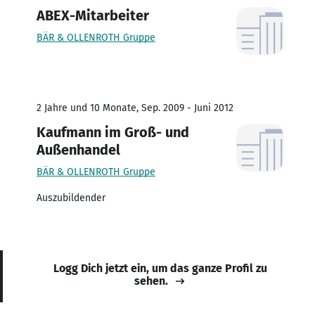
ABEX-Mitarbeiter
BÄR & OLLENROTH Gruppe
2 Jahre und 10 Monate, Sep. 2009 - Juni 2012
Kaufmann im Groß- und
Außenhandel
BÄR & OLLENROTH Gruppe
Auszubildender
Logg Dich jetzt ein, um das ganze Profil zu
sehen.