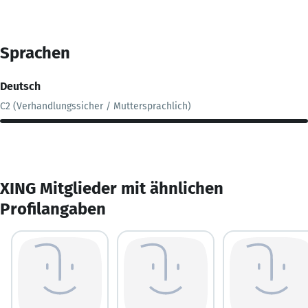
Sprachen
Deutsch
C2 (Verhandlungssicher / Muttersprachlich)
XING Mitglieder mit ähnlichen
Profilangaben