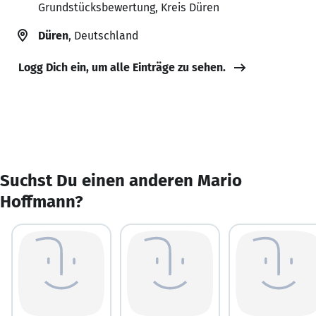
Grundstücksbewertung, Kreis Düren
Düren
, Deutschland
Logg Dich ein, um alle Einträge zu sehen.
Suchst Du einen anderen Mario
Hoffmann?