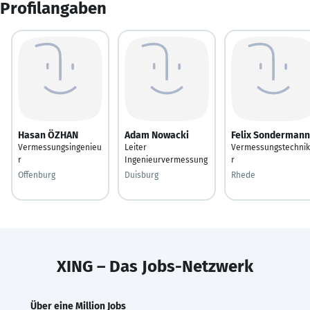
Profilangaben
Hasan ÖZHAN
Adam Nowacki
Felix Sondermann
Vermessungsingenieu
Leiter
Vermessungstechni
r
Ingenieurvermessung
r
Offenburg
Duisburg
Rhede
XING – Das Jobs-Netzwerk
Über eine Million Jobs