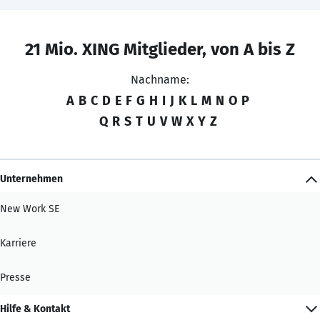
21 Mio. XING Mitglieder, von A bis Z
Nachname:
A
B
C
D
E
F
G
H
I
J
K
L
M
N
O
P
Q
R
S
T
U
V
W
X
Y
Z
Unternehmen
New Work SE
Karriere
Presse
Hilfe & Kontakt