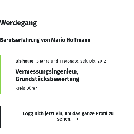
Werdegang
Berufserfahrung von Mario Hoffmann
Bis heute
13 Jahre und 11 Monate, seit Okt. 2012
Vermessungsingenieur,
Grundstücksbewertung
Kreis Düren
Logg Dich jetzt ein, um das ganze Profil zu
sehen.