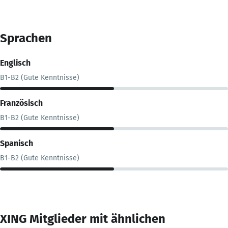
Sprachen
Englisch
B1-B2 (Gute Kenntnisse)
Französisch
B1-B2 (Gute Kenntnisse)
Spanisch
B1-B2 (Gute Kenntnisse)
XING Mitglieder mit ähnlichen