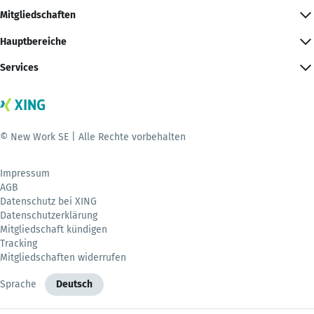
Mitgliedschaften
Hauptbereiche
Services
© New Work SE | Alle Rechte vorbehalten
Impressum
AGB
Datenschutz bei XING
Datenschutzerklärung
Mitgliedschaft kündigen
Tracking
Mitgliedschaften widerrufen
Sprache
Deutsch