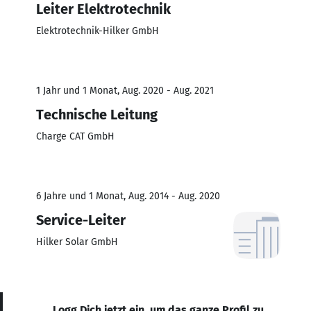
Leiter Elektrotechnik
Elektrotechnik-Hilker GmbH
1 Jahr und 1 Monat, Aug. 2020 - Aug. 2021
Technische Leitung
Charge CAT GmbH
6 Jahre und 1 Monat, Aug. 2014 - Aug. 2020
Service-Leiter
Hilker Solar GmbH
Logg Dich jetzt ein, um das ganze Profil zu