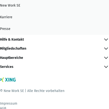
New Work SE
Karriere
Presse
Hilfe & Kontakt
Mitgliedschaften
Hauptbereiche
Services
© New Work SE | Alle Rechte vorbehalten
Impressum
AGB