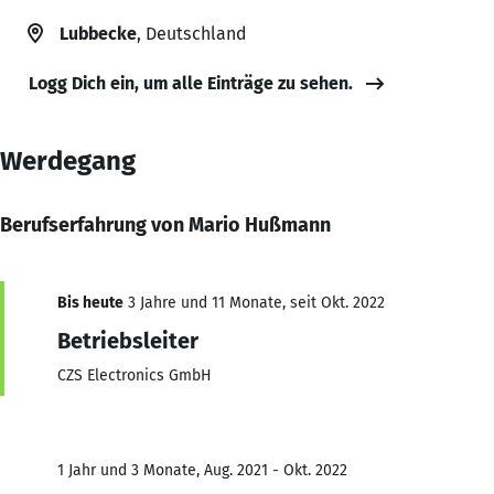
Lubbecke
, Deutschland
Logg Dich ein, um alle Einträge zu sehen.
Werdegang
Berufserfahrung von Mario Hußmann
Bis heute
3 Jahre und 11 Monate, seit Okt. 2022
Betriebsleiter
CZS Electronics GmbH
1 Jahr und 3 Monate, Aug. 2021 - Okt. 2022