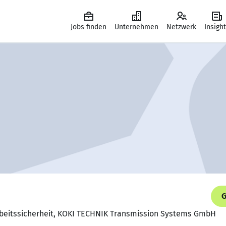
Jobs finden
Unternehmen
Netzwerk
Insigh
G
 Arbeitssicherheit, KOKI TECHNIK Transmission Systems GmbH