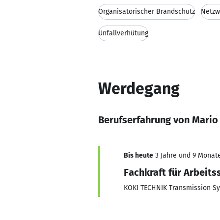
Organisatorischer Brandschutz
Netzw
Unfallverhütung
Werdegang
Berufserfahrung von Mario
Bis heute
3 Jahre und 9 Monate,
Fachkraft für Arbeits
KOKI TECHNIK Transmission 