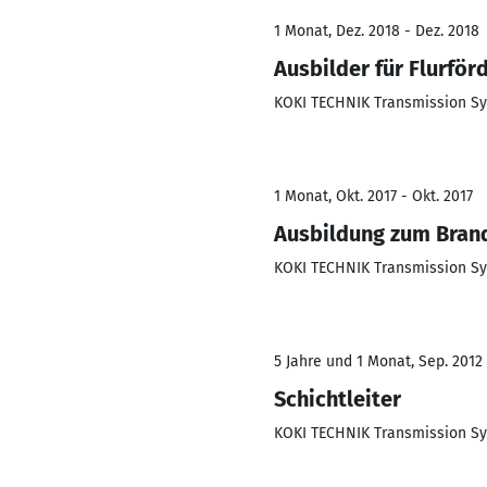
1 Monat, Dez. 2018 - Dez. 2018
Ausbilder für Flurför
KOKI TECHNIK Transmission 
1 Monat, Okt. 2017 - Okt. 2017
Ausbildung zum Bran
KOKI TECHNIK Transmission 
5 Jahre und 1 Monat, Sep. 2012 
Schichtleiter
KOKI TECHNIK Transmission 