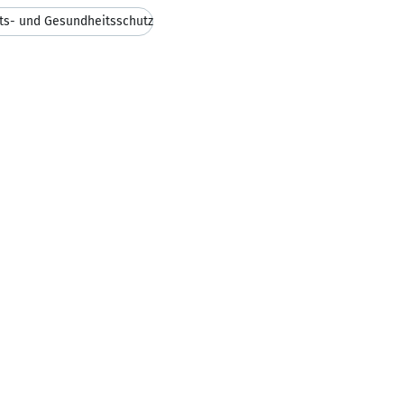
ts- und Gesundheitsschutz