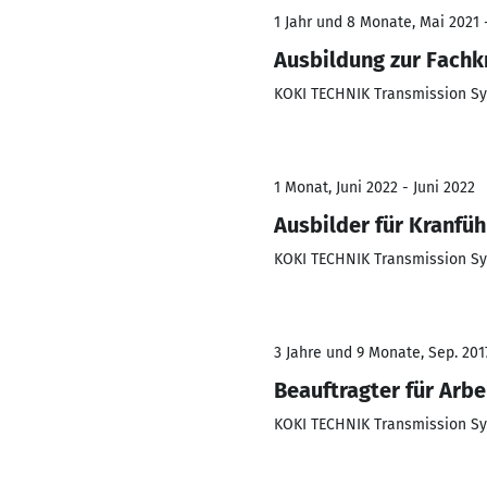
1 Jahr und 8 Monate, Mai 2021 
Ausbildung zur Fachkr
KOKI TECHNIK Transmission 
1 Monat, Juni 2022 - Juni 2022
Ausbilder für Kranfüh
KOKI TECHNIK Transmission 
3 Jahre und 9 Monate, Sep. 201
Beauftragter für Arb
KOKI TECHNIK Transmission 