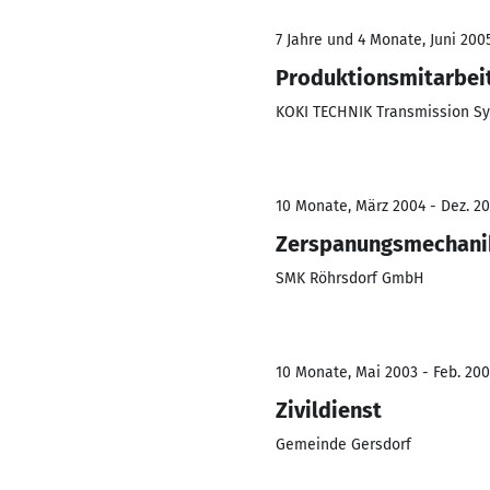
7 Jahre und 4 Monate, Juni 200
Produktionsmitarbei
KOKI TECHNIK Transmission 
10 Monate, März 2004 - Dez. 2
Zerspanungsmechani
SMK Röhrsdorf GmbH
10 Monate, Mai 2003 - Feb. 20
Zivildienst
Gemeinde Gersdorf