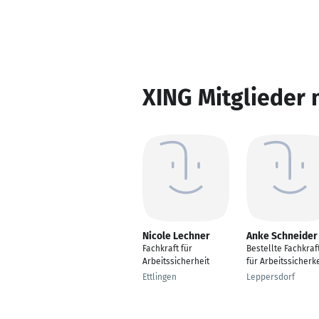
XING Mitglieder 
Nicole Lechner
Anke Schneider
Fachkraft für
Bestellte Fachkraf
Arbeitssicherheit
für Arbeitssicherke
Ettlingen
Leppersdorf