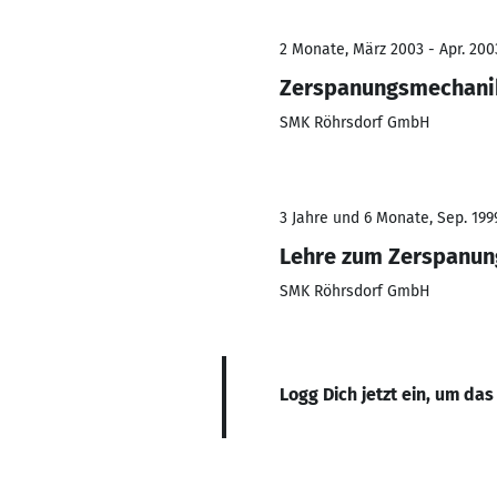
2 Monate, März 2003 - Apr. 200
Zerspanungsmechani
SMK Röhrsdorf GmbH
3 Jahre und 6 Monate, Sep. 199
Lehre zum Zerspanu
SMK Röhrsdorf GmbH
Logg Dich jetzt ein, um das