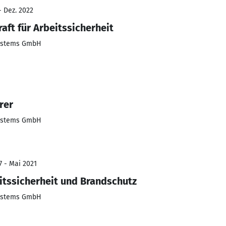
- Dez. 2022
aft für Arbeitssicherheit
Systems GmbH
rer
Systems GmbH
7 - Mai 2021
eitssicherheit und Brandschutz
Systems GmbH