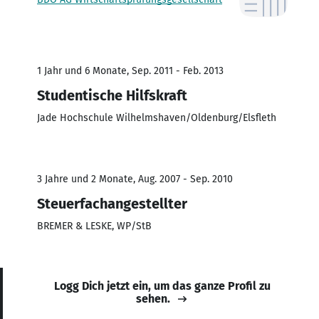
1 Jahr und 6 Monate, Sep. 2011 - Feb. 2013
Studentische Hilfskraft
Jade Hochschule Wilhelmshaven/Oldenburg/Elsfleth
3 Jahre und 2 Monate, Aug. 2007 - Sep. 2010
Steuerfachangestellter
BREMER & LESKE, WP/StB
Logg Dich jetzt ein, um das ganze Profil zu
sehen.