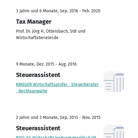
3 Jahre und 6 Monate, Sep. 2016 - Feb. 2020
Tax Manager
Prof. Dr. Jörg H. Ottersbach, StB und
Wirtschaftsberater.de
9 Monate, Dez. 2015 - Aug. 2016
Steuerassistent
KRIEGER Wirtschaftsprüfer ∙ Steuerberater
∙ Rechtsanwälte
2 Jahre und 3 Monate, Sep. 2013 - Nov. 2015
Steuerassistent
BDO AG Wirtschaftsprüfungsgesellschaft