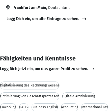
Frankfurt am Main
, Deutschland
Logg Dich ein, um alle Einträge zu sehen.
Fähigkeiten und Kenntnisse
Logg Dich jetzt ein, um das ganze Profil zu sehen.
Digitalisierung des Rechnungswesens
Optimierung von Geschäftsprozessen
Digitale Archivierung
Coworking
DATEV
Business English
Accounting
International Tax