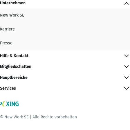
Unternehmen
New Work SE
Karriere
Presse
Hilfe & Kontakt
Mitgliedschaften
Hauptbereiche
Services
© New Work SE | Alle Rechte vorbehalten