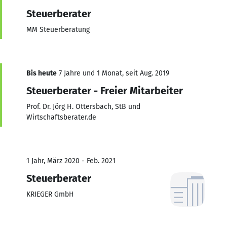
Steuerberater
MM Steuerberatung
Bis heute
7 Jahre und 1 Monat, seit Aug. 2019
Steuerberater - Freier Mitarbeiter
Prof. Dr. Jörg H. Ottersbach, StB und
Wirtschaftsberater.de
1 Jahr, März 2020 - Feb. 2021
Steuerberater
KRIEGER GmbH