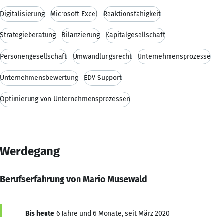
Digitalisierung
Microsoft Excel
Reaktionsfähigkeit
Strategieberatung
Bilanzierung
Kapitalgesellschaft
Personengesellschaft
Umwandlungsrecht
Unternehmensprozesse
Unternehmensbewertung
EDV Support
Optimierung von Unternehmensprozessen
Werdegang
Berufserfahrung von Mario Musewald
Bis heute
6 Jahre und 6 Monate, seit März 2020