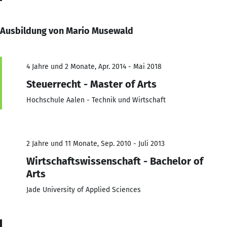
Ausbildung von Mario Musewald
4 Jahre und 2 Monate, Apr. 2014 - Mai 2018
Steuerrecht - Master of Arts
Hochschule Aalen - Technik und Wirtschaft
2 Jahre und 11 Monate, Sep. 2010 - Juli 2013
Wirtschaftswissenschaft - Bachelor of
Arts
Jade University of Applied Sciences