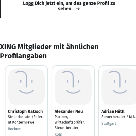
Logg Dich jetzt ein, um das ganze Profil zu
sehen.
XING Mitglieder mit ähnlichen
Profilangaben
Christoph Ratzsch
Alexander Neu
Adrian Hüttl
Steuerberater/Refere
Partner,
Steuerberater / M.A.
nt Konzernrewe
Wirtschaftsprüfer,
Stuttgart
Steuerberater
Bochum
Köln