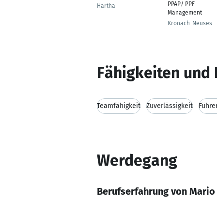
PPAP/ PPF
Hartha
Management
Kronach-Neuses
Fähigkeiten und 
Teamfähigkeit
Zuverlässigkeit
Führe
Werdegang
Berufserfahrung von Mario