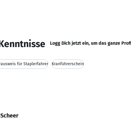
Kenntnisse
Logg Dich jetzt ein, um das ganze Prof
rausweis für Staplerfahrer
Kranführerschein
 Scheer