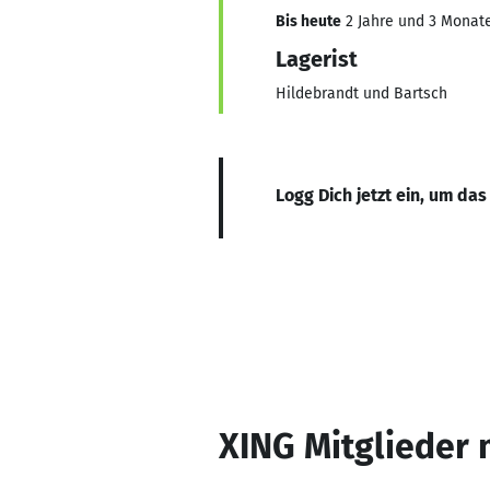
Bis heute
2 Jahre und 3 Monate,
Lagerist
Hildebrandt und Bartsch
Logg Dich jetzt ein, um das
XING Mitglieder 