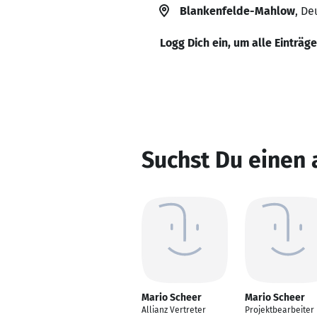
Blankenfelde-Mahlow
, De
Logg Dich ein, um alle Einträg
Suchst Du einen
Mario Scheer
Mario Scheer
Allianz Vertreter
Projektbearbeiter