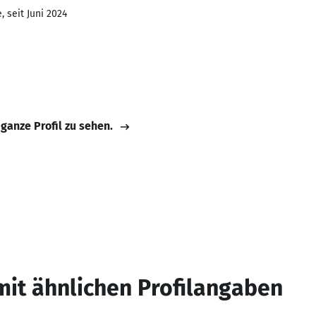
 seit Juni 2024
 ganze Profil zu sehen.
mit ähnlichen Profilangaben