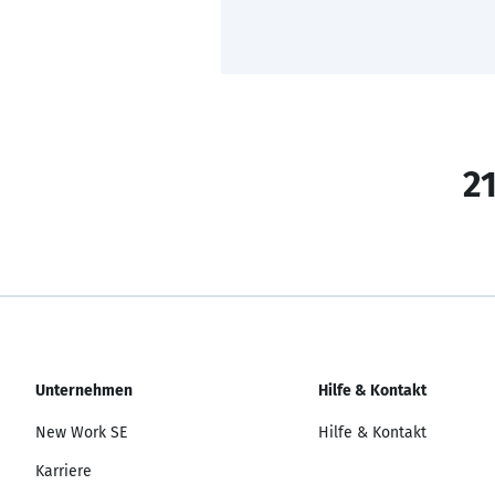
21
Unternehmen
Hilfe & Kontakt
New Work SE
Hilfe & Kontakt
Karriere