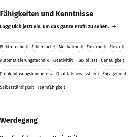
Fähigkeiten und Kenntnisse
Logg Dich jetzt ein, um das ganze Profil zu sehen.
Elektrotechnik
Fehlersuche
Mechatronik
Elektronik
Elektrik
Automatisierungstechnik
Kreativität
Flexibilität
Genauigkeit
Problemlösungskompetenz
Qualitätsbewusstsein
Engagement
Selbstständigkeit
Teamfähigkeit
Werdegang