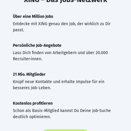
Über eine Million Jobs
Entdecke mit XING genau den Job, der wirklich zu Dir
passt.
Persönliche Job-Angebote
Lass Dich finden von Arbeitgebern und über 20.000
Recruiter·innen.
21 Mio. Mitglieder
Knüpf neue Kontakte und erhalte Impulse für ein
besseres Job-Leben.
Kostenlos profitieren
Schon als Basis-Mitglied kannst Du Deine Job-Suche
deutlich optimieren.