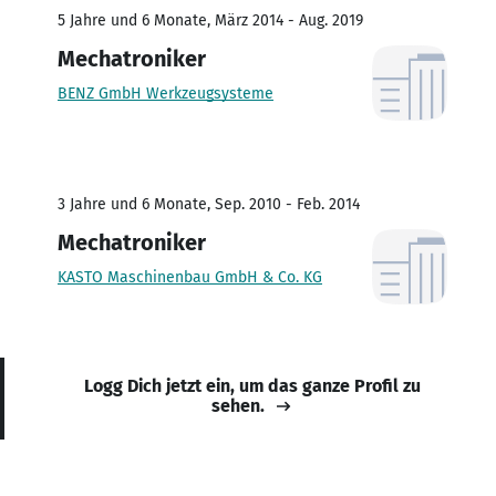
5 Jahre und 6 Monate, März 2014 - Aug. 2019
Mechatroniker
BENZ GmbH Werkzeugsysteme
3 Jahre und 6 Monate, Sep. 2010 - Feb. 2014
Mechatroniker
KASTO Maschinenbau GmbH & Co. KG
Logg Dich jetzt ein, um das ganze Profil zu
sehen.