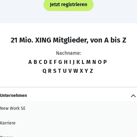
Jetzt registrieren
21 Mio. XING Mitglieder, von A bis Z
Nachname:
A
B
C
D
E
F
G
H
I
J
K
L
M
N
O
P
Q
R
S
T
U
V
W
X
Y
Z
Unternehmen
New Work SE
Karriere