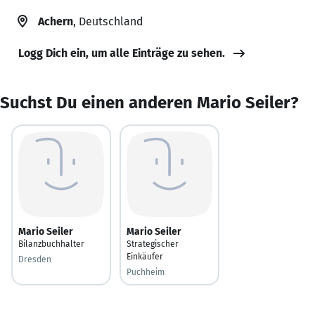
Achern
, Deutschland
Logg Dich ein, um alle Einträge zu sehen.
Suchst Du einen anderen Mario Seiler?
Mario Seiler
Mario Seiler
Bilanzbuchhalter
Strategischer
Einkäufer
Dresden
Puchheim