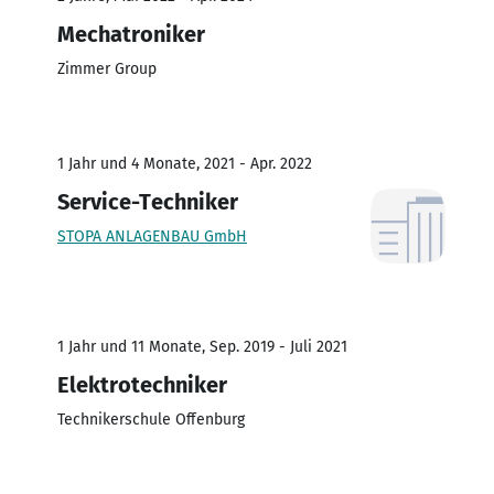
Mechatroniker
Zimmer Group
1 Jahr und 4 Monate, 2021 - Apr. 2022
Service-Techniker
STOPA ANLAGENBAU GmbH
1 Jahr und 11 Monate, Sep. 2019 - Juli 2021
Elektrotechniker
Technikerschule Offenburg