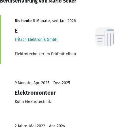
Berufserfahrung von Mario Seiler
Bis heute
8 Monate, seit Jan. 2026
E
Fritsch Elektronik GmbH
Elektrotechniker im Prüfmittelbau
9 Monate, Apr. 2025 - Dez. 2025
Elektromonteur
Kühn Elektrotechnik
2 Jahre, Mai 2022 - Apr. 2024