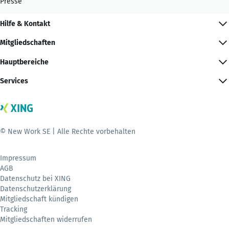
Presse
Hilfe & Kontakt
Mitgliedschaften
Hauptbereiche
Services
© New Work SE | Alle Rechte vorbehalten
Impressum
AGB
Datenschutz bei XING
Datenschutzerklärung
Mitgliedschaft kündigen
Tracking
Mitgliedschaften widerrufen