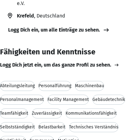
e.V.
Krefeld
, Deutschland
Logg Dich ein, um alle Einträge zu sehen.
Fähigkeiten und Kenntnisse
Logg Dich jetzt ein, um das ganze Profil zu sehen.
Abteilungsleitung
Personalführung
Maschinenbau
Personalmanagement
Facility Management
Gebäudetechnik
Teamfähigkeit
Zuverlässigkeit
Kommunikationsfähigkeit
Selbstständigkeit
Belastbarkeit
Technisches Verständnis