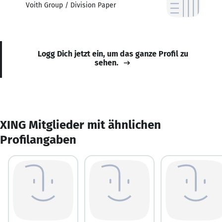
Voith Group / Division Paper
Logg Dich jetzt ein, um das ganze Profil zu
sehen.
XING Mitglieder mit ähnlichen
Profilangaben