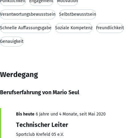
Pünktlichkeit
Engagement
Motivation
Verantwortungsbewusstsein
Selbstbewusstsein
Schnelle Auffassungsgabe
Soziale Kompetenz
Freundlichkeit
Genauigkeit
Werdegang
Berufserfahrung von Mario Seul
Bis heute
6 Jahre und 4 Monate, seit Mai 2020
Technischer Leiter
Sportclub Krefeld 05 e.V.