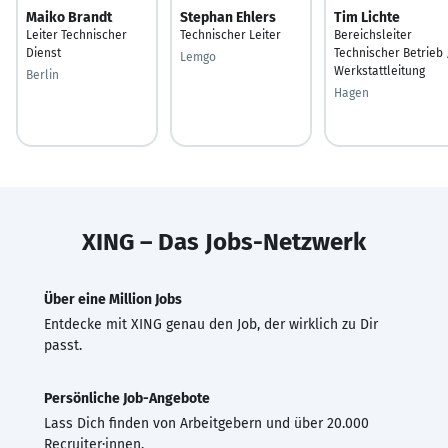
Maiko Brandt
Stephan Ehlers
Tim Lichte
Leiter Technischer
Technischer Leiter
Bereichsleiter
Dienst
Technischer Betrieb 
Lemgo
Werkstattleitung
Berlin
Hagen
XING – Das Jobs-Netzwerk
Über eine Million Jobs
Entdecke mit XING genau den Job, der wirklich zu Dir
passt.
Persönliche Job-Angebote
Lass Dich finden von Arbeitgebern und über 20.000
Recruiter·innen.