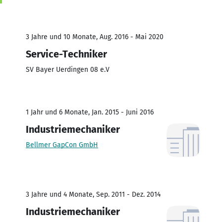
3 Jahre und 10 Monate, Aug. 2016 - Mai 2020
Service-Techniker
SV Bayer Uerdingen 08 e.V
1 Jahr und 6 Monate, Jan. 2015 - Juni 2016
Industriemechaniker
Bellmer GapCon GmbH
3 Jahre und 4 Monate, Sep. 2011 - Dez. 2014
Industriemechaniker