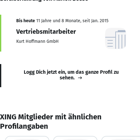
Bis heute
11 Jahre und 8 Monate, seit Jan. 2015
Vertriebsmitarbeiter
Kurt Hoffmann GmbH
Logg Dich jetzt ein, um das ganze Profil zu
sehen.
XING Mitglieder mit ähnlichen
Profilangaben