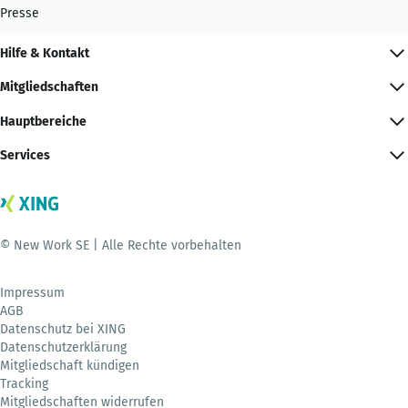
Presse
Hilfe & Kontakt
Mitgliedschaften
Hauptbereiche
Services
© New Work SE | Alle Rechte vorbehalten
Impressum
AGB
Datenschutz bei XING
Datenschutzerklärung
Mitgliedschaft kündigen
Tracking
Mitgliedschaften widerrufen