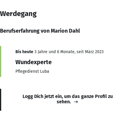
Werdegang
Berufserfahrung von Marion Dahl
Bis heute
3 Jahre und 6 Monate, seit März 2023
Wundexperte
Pflegedienst Luba
Logg Dich jetzt ein, um das ganze Profil zu
sehen.