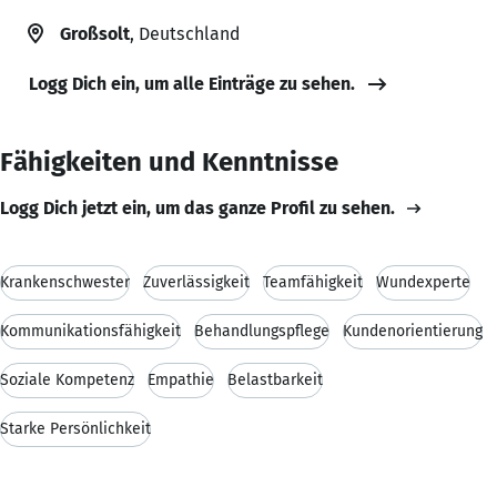
Großsolt
, Deutschland
Logg Dich ein, um alle Einträge zu sehen.
Fähigkeiten und Kenntnisse
Logg Dich jetzt ein, um das ganze Profil zu sehen.
Krankenschwester
Zuverlässigkeit
Teamfähigkeit
Wundexperte
Kommunikationsfähigkeit
Behandlungspflege
Kundenorientierung
Soziale Kompetenz
Empathie
Belastbarkeit
Starke Persönlichkeit