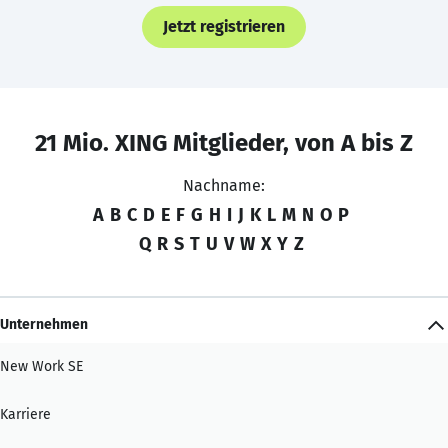
Jetzt registrieren
21 Mio. XING Mitglieder, von A bis Z
Nachname:
A
B
C
D
E
F
G
H
I
J
K
L
M
N
O
P
Q
R
S
T
U
V
W
X
Y
Z
Unternehmen
New Work SE
Karriere