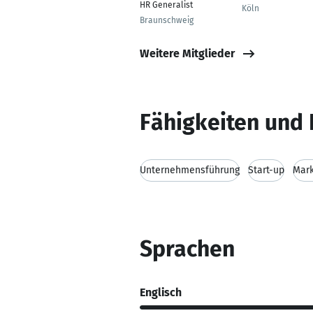
HR Generalist
Köln
Braunschweig
Weitere Mitglieder
Fähigkeiten und 
Unternehmensführung
Start-up
Mark
Sprachen
Englisch