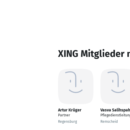
XING Mitglieder 
Artur Krüger
Vasva Salihspah
Partner
Pflegedienstleitun
Regensburg
Remscheid