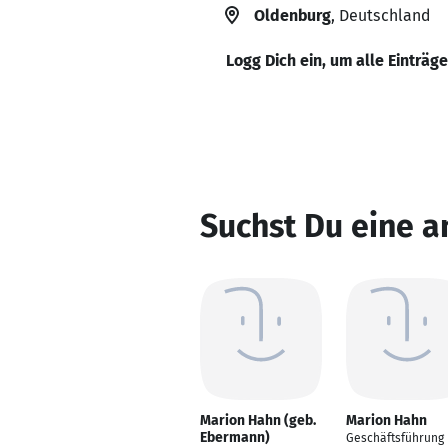
Oldenburg
, Deutschland
Logg Dich ein, um alle Einträg
Suchst Du eine 
Marion Hahn (geb.
Marion Hahn
Ebermann)
Geschäftsführung