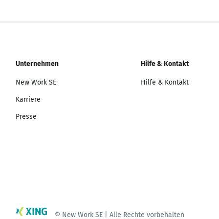
Unternehmen
Hilfe & Kontakt
New Work SE
Hilfe & Kontakt
Karriere
Presse
© New Work SE | Alle Rechte vorbehalten