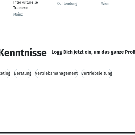
Interkulturelle
Ochtendung
Wien
Trainerin
Mainz
Kenntnisse
Logg Dich jetzt ein, um das ganze Prof
eting
Beratung
Vertriebsmanagement
Vertriebsleitung