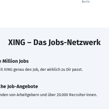
Berlin
XING – Das Jobs-Netzwerk
 Million Jobs
t XING genau den Job, der wirklich zu Dir passt.
che Job-Angebote
inden von Arbeitgebern und über 20.000 Recruiter·innen.