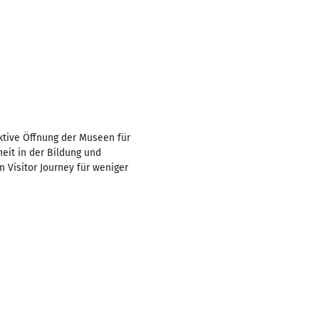
ktive Öffnung der Museen für
heit in der Bildung und
 Visitor Journey für weniger