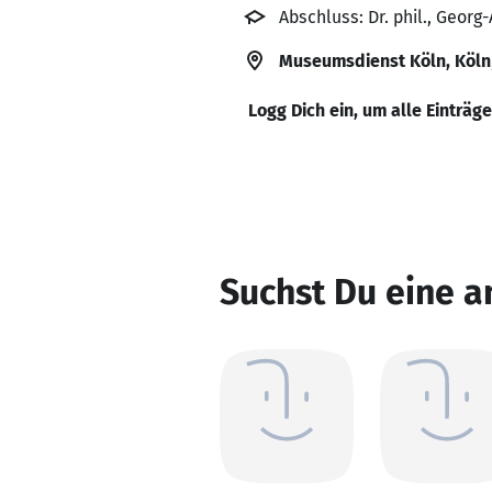
Abschluss: Dr. phil., Georg
Museumsdienst Köln, Köln
Logg Dich ein, um alle Einträg
Suchst Du eine a