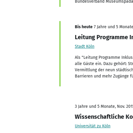
Bundesverband Museumspädag
Bis heute
7 Jahre und 5 Monate,
Leitung Programme I
Stadt Köln
Als "Leitung Programme Inklus
alle Gäste ein. Dazu gehört: S
Vermittlung der neun städtisc
Barrieren und mehr Zugänge für
3 Jahre und 5 Monate, Nov. 201
Wissenschaftliche Ko
Universität zu Köln