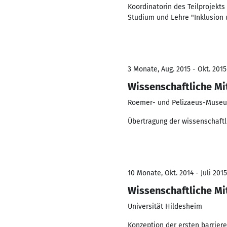
Koordinatorin des Teilprojekts
Studium und Lehre "Inklusion 
3 Monate, Aug. 2015 - Okt. 2015
Wissenschaftliche Mi
Roemer- und Pelizaeus-Muse
Übertragung der wissenschaftl
10 Monate, Okt. 2014 - Juli 2015
Wissenschaftliche Mi
Universität Hildesheim
Konzeption der ersten barrier