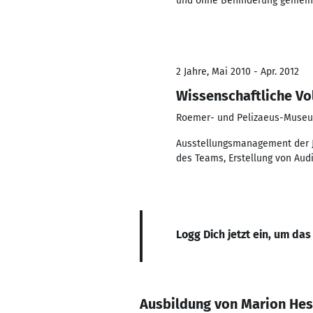
und ohne Behinderung gemei
2 Jahre, Mai 2010 - Apr. 2012
Wissenschaftliche Vo
Roemer- und Pelizaeus-Muse
Ausstellungsmanagement der 
des Teams, Erstellung von Audi
Logg Dich jetzt ein, um das
Ausbildung von Marion Hes