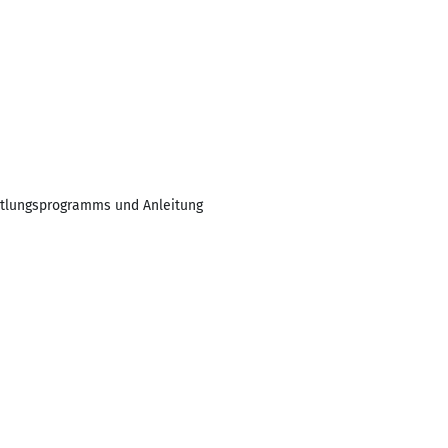
tlungsprogramms und Anleitung