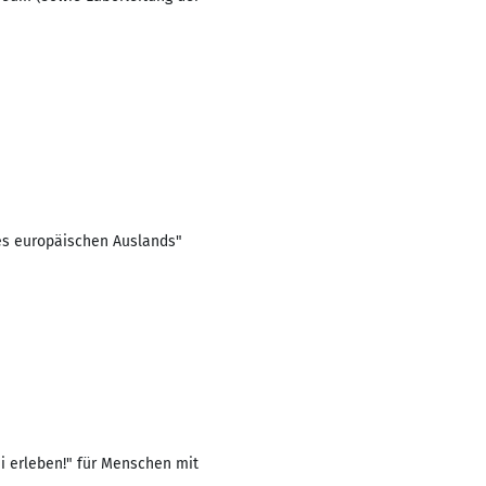
es europäischen Auslands"
i erleben!" für Menschen mit