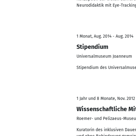
Neurodidaktik mit Eye-Trackin
1 Monat, Aug. 2014 - Aug. 2014
Stipendium
Universalmuseum Joanneum
Stipendium des Universalmuse
1 Jahr und 8 Monate, Nov. 2012 
Wissenschaftliche Mi
Roemer- und Pelizaeus-Muse
Kuratorin des inklusiven Daue