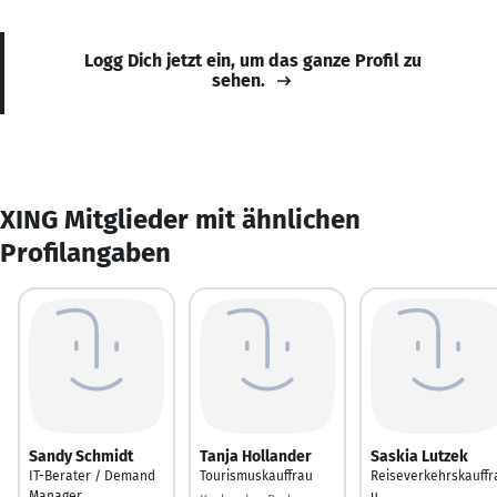
Logg Dich jetzt ein, um das ganze Profil zu
sehen.
XING Mitglieder mit ähnlichen
Profilangaben
Sandy Schmidt
Tanja Hollander
Saskia Lutzek
IT-Berater / Demand
Tourismuskauffrau
Reiseverkehrskauffr
Manager
u