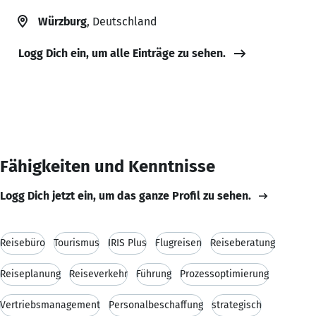
Würzburg
, Deutschland
Logg Dich ein, um alle Einträge zu sehen.
Fähigkeiten und Kenntnisse
Logg Dich jetzt ein, um das ganze Profil zu sehen.
Reisebüro
Tourismus
IRIS Plus
Flugreisen
Reiseberatung
Reiseplanung
Reiseverkehr
Führung
Prozessoptimierung
Vertriebsmanagement
Personalbeschaffung
strategisch