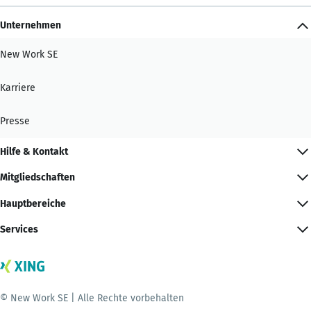
Unternehmen
New Work SE
Karriere
Presse
Hilfe & Kontakt
Mitgliedschaften
Hauptbereiche
Services
© New Work SE | Alle Rechte vorbehalten