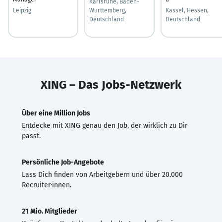
Karlsruhe, Baden-
Leipzig
Wurttemberg,
Kassel, Hessen,
Deutschland
Deutschland
XING – Das Jobs-Netzwerk
Über eine Million Jobs
Entdecke mit XING genau den Job, der wirklich zu Dir
passt.
Persönliche Job-Angebote
Lass Dich finden von Arbeitgebern und über 20.000
Recruiter·innen.
21 Mio. Mitglieder