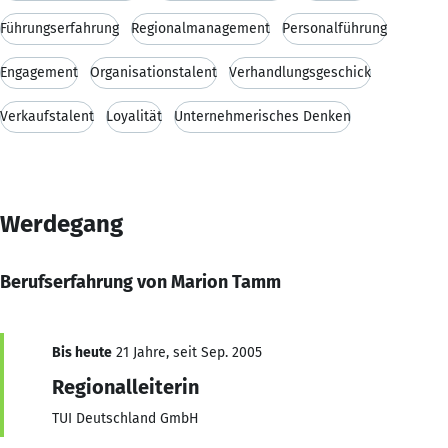
Führungserfahrung
Regionalmanagement
Personalführung
Engagement
Organisationstalent
Verhandlungsgeschick
Verkaufstalent
Loyalität
Unternehmerisches Denken
Werdegang
Berufserfahrung von Marion Tamm
Bis heute
21 Jahre, seit Sep. 2005
Regionalleiterin
TUI Deutschland GmbH