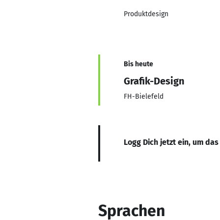
Produktdesign
Bis heute
Grafik-Design
FH-Bielefeld
Logg Dich jetzt ein, um das
Sprachen