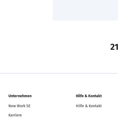
21
Unternehmen
Hilfe & Kontakt
New Work SE
Hilfe & Kontakt
Karriere