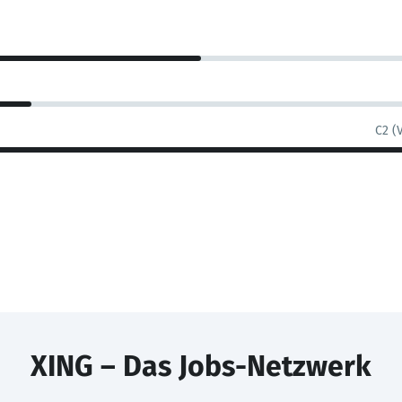
C2 (
XING – Das Jobs-Netzwerk