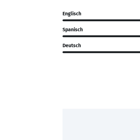
Englisch
Spanisch
Deutsch