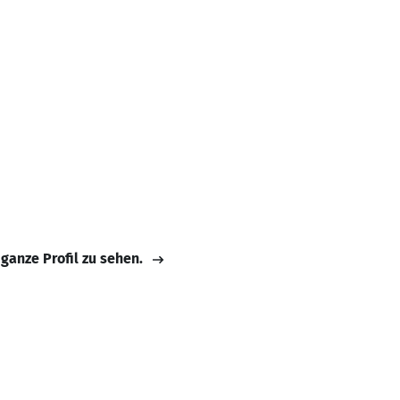
 ganze Profil zu sehen.