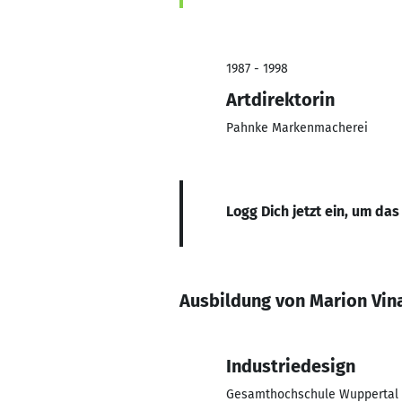
1987 - 1998
Artdirektorin
Pahnke Markenmacherei
Logg Dich jetzt ein, um das
Ausbildung von Marion Vin
Industriedesign
Gesamthochschule Wuppertal