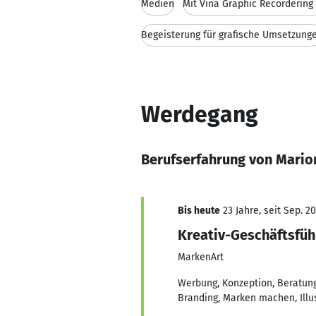
Medien
Mit Vina Graphic Recordering
Begeisterung für grafische Umsetzung
Werdegang
Berufserfahrung von Mario
Bis heute
23 Jahre, seit Sep. 2
Kreativ-Geschäftsfüh
MarkenArt
Werbung, Konzeption, Beratung,
Branding, Marken machen, Illu