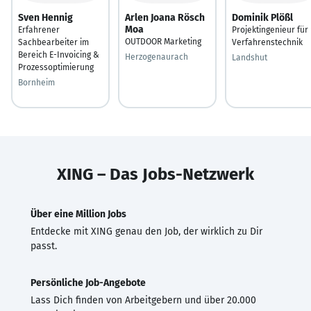
Sven Hennig
Arlen Joana Rösch
Dominik Plößl
Moa
Erfahrener
Projektingenieur für
OUTDOOR Marketing
Sachbearbeiter im
Verfahrenstechnik
Bereich E-Invoicing &
Herzogenaurach
Landshut
Prozessoptimierung
Bornheim
XING – Das Jobs-Netzwerk
Über eine Million Jobs
Entdecke mit XING genau den Job, der wirklich zu Dir
passt.
Persönliche Job-Angebote
Lass Dich finden von Arbeitgebern und über 20.000