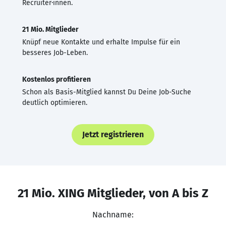
Recruiter·innen.
21 Mio. Mitglieder
Knüpf neue Kontakte und erhalte Impulse für ein
besseres Job-Leben.
Kostenlos profitieren
Schon als Basis-Mitglied kannst Du Deine Job-Suche
deutlich optimieren.
Jetzt registrieren
21 Mio. XING Mitglieder, von A bis Z
Nachname: