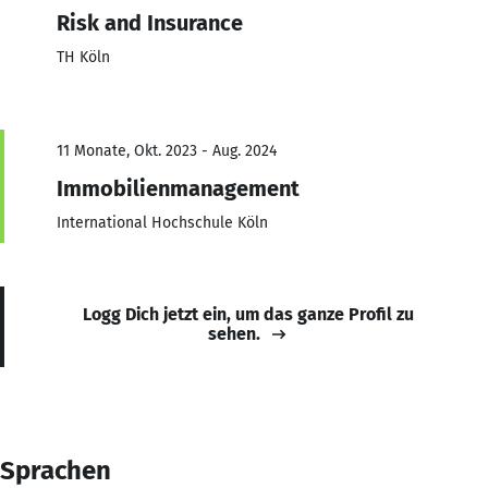
Risk and Insurance
TH Köln
11 Monate, Okt. 2023 - Aug. 2024
Immobilienmanagement
International Hochschule Köln
Logg Dich jetzt ein, um das ganze Profil zu
sehen.
Sprachen