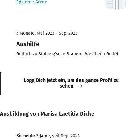
Søstrene Grene
5 Monate, Mai 2023 - Sep. 2023
Aushilfe
Gräflich zu Stolberg'sche Brauerei Westheim GmbH
Logg Dich jetzt ein, um das ganze Profil zu
sehen.
Ausbildung von Marisa Laetitia Dicke
Bis heute
2 Jahre, seit Sep. 2024