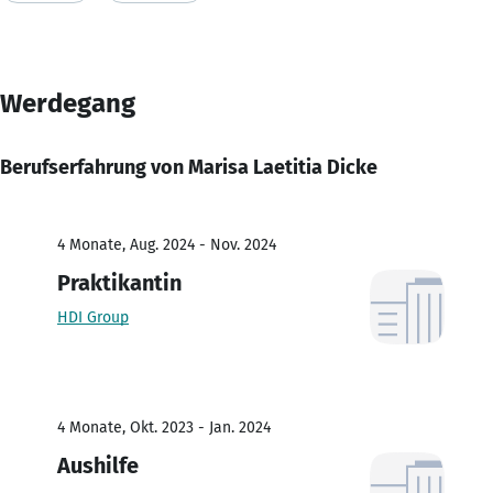
Werdegang
Berufserfahrung von Marisa Laetitia Dicke
4 Monate, Aug. 2024 - Nov. 2024
Praktikantin
HDI Group
4 Monate, Okt. 2023 - Jan. 2024
Aushilfe