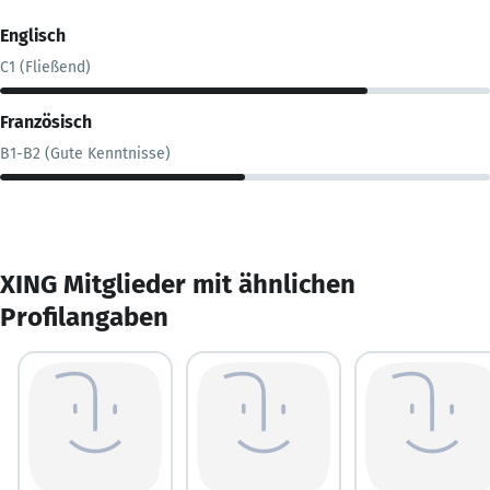
Englisch
C1 (Fließend)
Französisch
B1-B2 (Gute Kenntnisse)
XING Mitglieder mit ähnlichen
Profilangaben