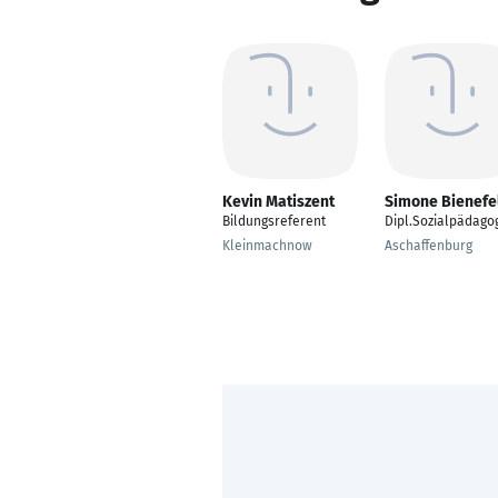
Kevin Matiszent
Simone Bienefe
Bildungsreferent
Dipl.Sozialpädago
Kleinmachnow
Aschaffenburg