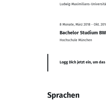
Ludwig-Maximilians-Universit
8 Monate, März 2018 - Okt. 201
Bachelor Studium BW
Hochschule München
Logg Dich jetzt ein, um das
Sprachen