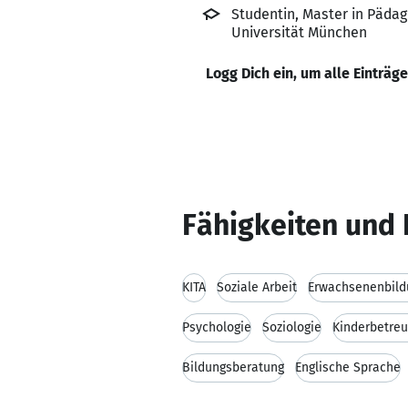
Studentin, Master in Päda
Universität München
Logg Dich ein, um alle Einträg
Fähigkeiten und 
KITA
Soziale Arbeit
Erwachsenenbild
Psychologie
Soziologie
Kinderbetre
Bildungsberatung
Englische Sprache