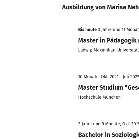
Ausbildung von Marisa Neh
Bis heute
3 Jahre und 11 Monate
Master in Pädagogik
Ludwig-Maximilian-Universitä
10 Monate, Okt. 2021 - Juli 202
Master Studium "Gese
Hochschule München
2 Jahre und 9 Monate, Okt. 2018
Bachelor in Soziolog