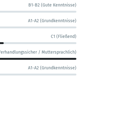
B1-B2 (Gute Kenntnisse)
A1-A2 (Grundkenntnisse)
C1 (Fließend)
Verhandlungssicher / Muttersprachlich)
A1-A2 (Grundkenntnisse)