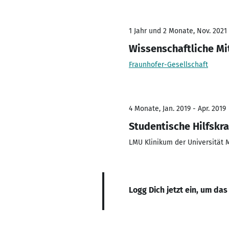
1 Jahr und 2 Monate, Nov. 2021 
Wissenschaftliche Mi
Fraunhofer-Gesellschaft
4 Monate, Jan. 2019 - Apr. 2019
Studentische Hilfskra
LMU Klinikum der Universität
Logg Dich jetzt ein, um das