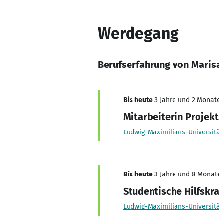
Werdegang
Berufserfahrung von Maris
Bis heute
3 Jahre und 2 Monate,
Mitarbeiterin Proje
Ludwig-Maximilians-Universit
Bis heute
3 Jahre und 8 Monate,
Studentische Hilfskra
Ludwig-Maximilians-Universit