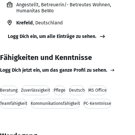
Angestellt, Betreuerin/- Betreutes Wohnen,
Humanitas BeWo
Krefeld
, Deutschland
Logg Dich ein, um alle Einträge zu sehen.
Fähigkeiten und Kenntnisse
Logg Dich jetzt ein, um das ganze Profil zu sehen.
Beratung
Zuverlässigkeit
Pflege
Deutsch
MS Office
Teamfähigkeit
Kommunikationsfähigkeit
PC-Kenntnisse