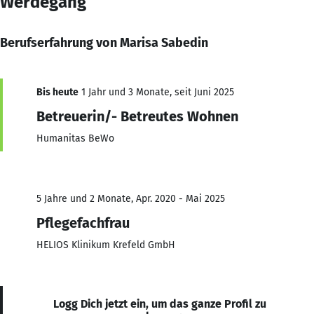
Werdegang
Berufserfahrung von Marisa Sabedin
Bis heute
1 Jahr und 3 Monate, seit Juni 2025
Betreuerin/- Betreutes Wohnen
Humanitas BeWo
5 Jahre und 2 Monate, Apr. 2020 - Mai 2025
Pflegefachfrau
HELIOS Klinikum Krefeld GmbH
Logg Dich jetzt ein, um das ganze Profil zu