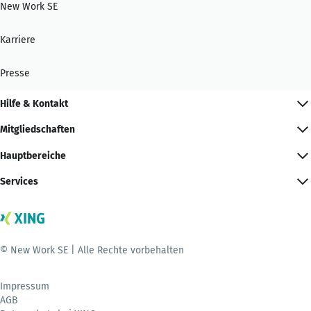
New Work SE
Karriere
Presse
Hilfe & Kontakt
Mitgliedschaften
Hauptbereiche
Services
© New Work SE | Alle Rechte vorbehalten
Impressum
AGB