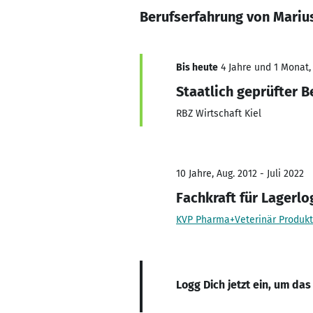
Berufserfahrung von Mariu
Bis heute
4 Jahre und 1 Monat, 
Staatlich geprüfter B
RBZ Wirtschaft Kiel
10 Jahre, Aug. 2012 - Juli 2022
Fachkraft für Lagerlo
KVP Pharma+Veterinär Produk
Logg Dich jetzt ein, um das