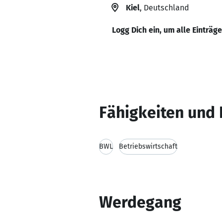
Kiel
, Deutschland
Logg Dich ein, um alle Einträg
Fähigkeiten und 
BWL
Betriebswirtschaft
Werdegang