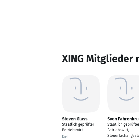
XING Mitglieder 
Steven Glass
Sven Fahrenkru
Staatlich geprüfter
Staatlich geprüfte
Betriebswirt
Betriebswirt,
Steuerfachangeste
Kiel