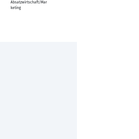
Absatzwirtschaft/Mar
keting