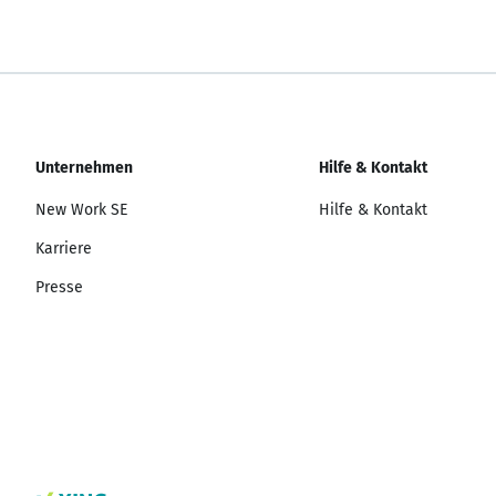
Unternehmen
Hilfe & Kontakt
New Work SE
Hilfe & Kontakt
Karriere
Presse