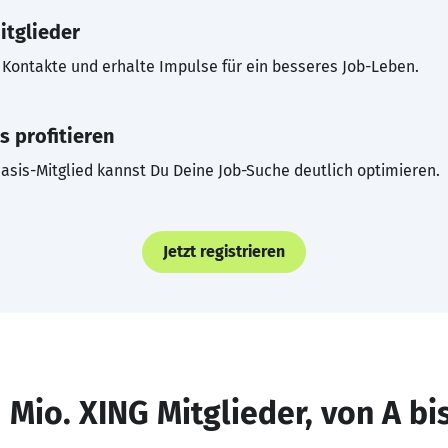
itglieder
Kontakte und erhalte Impulse für ein besseres Job-Leben.
s profitieren
asis-Mitglied kannst Du Deine Job-Suche deutlich optimieren.
Jetzt registrieren
 Mio. XING Mitglieder, von A bi