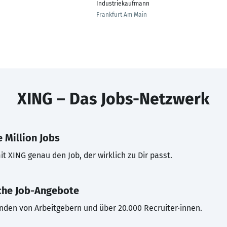
Industriekaufmann
Frankfurt Am Main
XING – Das Jobs-Netzwerk
 Million Jobs
t XING genau den Job, der wirklich zu Dir passt.
che Job-Angebote
inden von Arbeitgebern und über 20.000 Recruiter·innen.