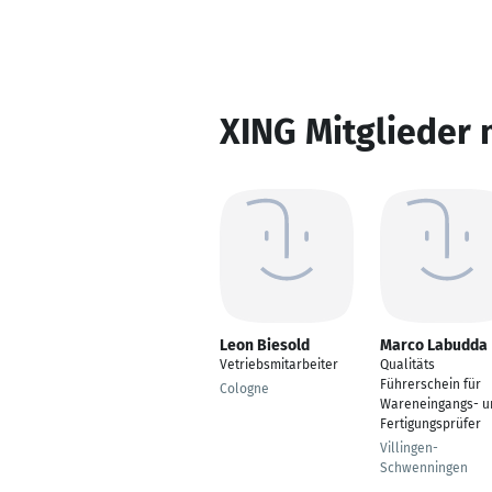
XING Mitglieder 
Leon Biesold
Marco Labudda
Vetriebsmitarbeiter
Qualitäts
Führerschein für
Cologne
Wareneingangs- u
Fertigungsprüfer
Villingen-
Schwenningen