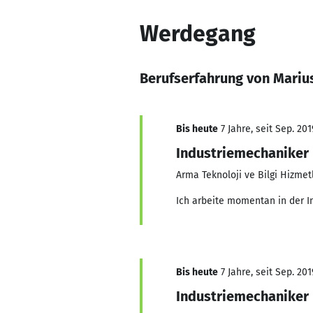
Werdegang
Berufserfahrung von Mariu
Bis heute
7 Jahre, seit Sep. 201
Industriemechaniker
Arma Teknoloji ve Bilgi Hizmet
Ich arbeite momentan in der I
Bis heute
7 Jahre, seit Sep. 201
Industriemechaniker