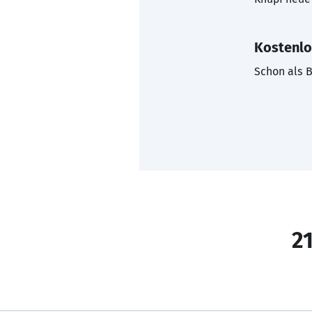
Kostenlo
Schon als B
21