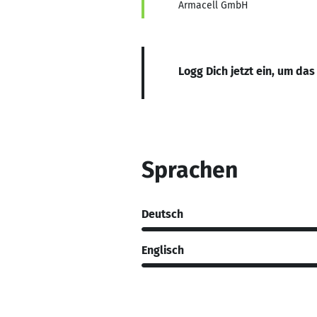
Armacell GmbH
Logg Dich jetzt ein, um das
Sprachen
Deutsch
Englisch