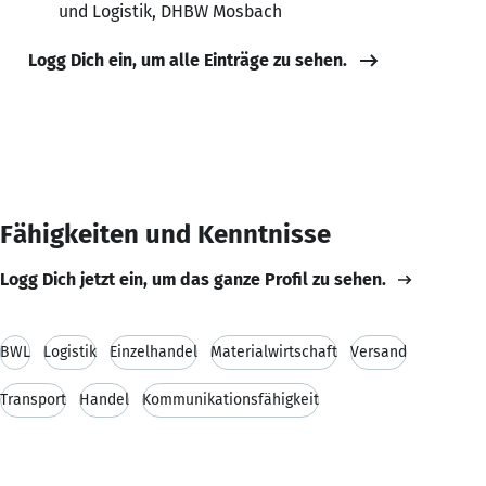
und Logistik, DHBW Mosbach
Logg Dich ein, um alle Einträge zu sehen.
Fähigkeiten und Kenntnisse
Logg Dich jetzt ein, um das ganze Profil zu sehen.
BWL
Logistik
Einzelhandel
Materialwirtschaft
Versand
Transport
Handel
Kommunikationsfähigkeit