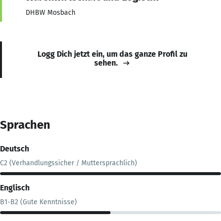
DHBW Mosbach
Logg Dich jetzt ein, um das ganze Profil zu
sehen.
Sprachen
Deutsch
C2 (Verhandlungssicher / Muttersprachlich)
Englisch
B1-B2 (Gute Kenntnisse)