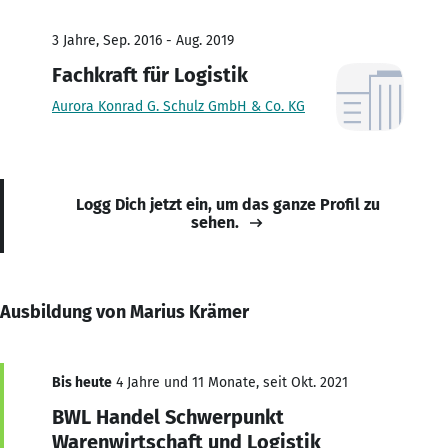
3 Jahre, Sep. 2016 - Aug. 2019
Fachkraft für Logistik
Aurora Konrad G. Schulz GmbH & Co. KG
Logg Dich jetzt ein, um das ganze Profil zu
sehen.
Ausbildung von Marius Krämer
Bis heute
4 Jahre und 11 Monate, seit Okt. 2021
BWL Handel Schwerpunkt
Warenwirtschaft und Logistik