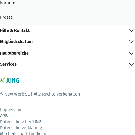
Karriere
Presse
Hilfe & Kontakt
Mitgliedschaften
Hauptbereiche
Services
© New Work SE | Alle Rechte vorbehalten
Impressum
AGB
Datenschutz bei XING
Datenschutzerklärung
Mitgliedschaft kündigen