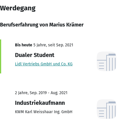
Werdegang
Berufserfahrung von Marius Krämer
Bis heute
5 Jahre, seit Sep. 2021
Dualer Student
Lidl Vertriebs GmbH und Co. KG
2 Jahre, Sep. 2019 - Aug. 2021
Industriekaufmann
KWM Karl Weisshaar Ing. GmbH