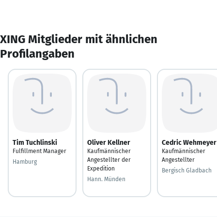
XING Mitglieder mit ähnlichen
Profilangaben
Tim Tuchlinski
Oliver Kellner
Cedric Wehmeyer
Fulfillment Manager
Kaufmännischer
Kaufmännischer
Angestellter der
Angestellter
Hamburg
Expedition
Bergisch Gladbach
Hann. Münden