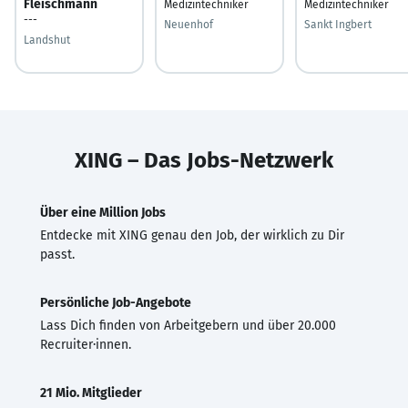
Fleischmann
Medizintechniker
Medizintechniker
---
Neuenhof
Sankt Ingbert
Landshut
XING – Das Jobs-Netzwerk
Über eine Million Jobs
Entdecke mit XING genau den Job, der wirklich zu Dir
passt.
Persönliche Job-Angebote
Lass Dich finden von Arbeitgebern und über 20.000
Recruiter·innen.
21 Mio. Mitglieder