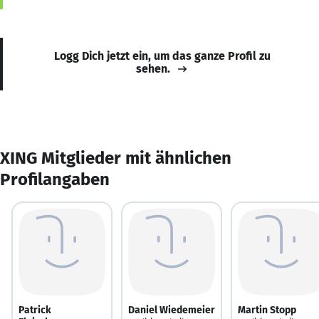
Logg Dich jetzt ein, um das ganze Profil zu
sehen.
XING Mitglieder mit ähnlichen
Profilangaben
Patrick
Daniel Wiedemeier
Martin Stopp