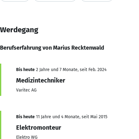
Werdegang
Berufserfahrung von Marius Recktenwald
Bis heute
2 Jahre und 7 Monate, seit Feb. 2024
Medizintechniker
Varitec AG
Bis heute
11 Jahre und 4 Monate, seit Mai 2015
Elektromonteur
Elektro WG