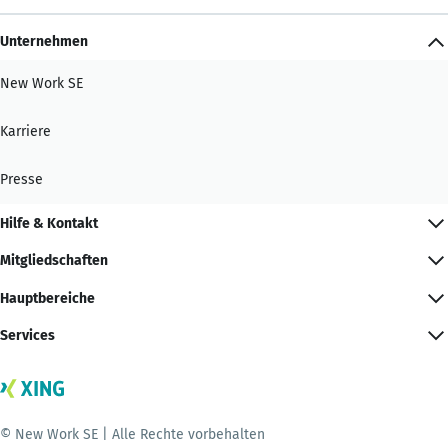
Unternehmen
New Work SE
Karriere
Presse
Hilfe & Kontakt
Mitgliedschaften
Hauptbereiche
Services
© New Work SE | Alle Rechte vorbehalten